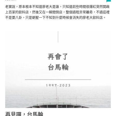
老實說，原本根本不知道廖老大是誰，只知道前些時間很爆紅突然開啟
上百家的飲料店，然後又在一瞬間倒店，整個過程非常離奇，不過這裡
不是要八卦，只是朝聖一下不知到什麼時候會消失的廖老大飲料店。
再見囉，台馬輪