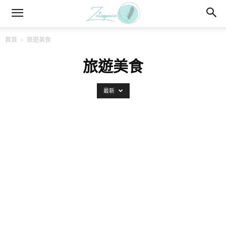
首頁
旅遊美食
旅遊美食
最新