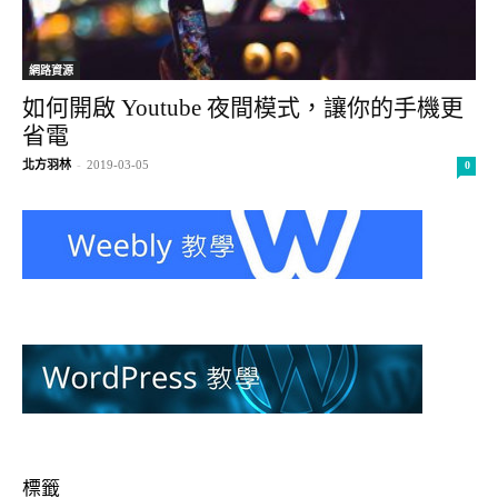
網路資源
如何開啟 Youtube 夜間模式，讓你的手機更
省電
北方羽林
-
2019-03-05
0
標籤