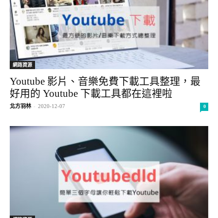
網路資源
Youtube 影片、音樂免費下載工具整理，最
好用的 Youtube 下載工具都在這裡啦
北方羽林
-
2020-12-07
0