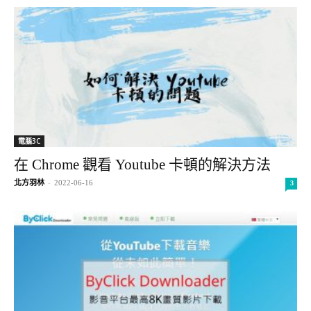
電腦3C
在 Chrome 觀看 Youtube 卡頓的解決方法
北方羽林
-
2022-06-16
3