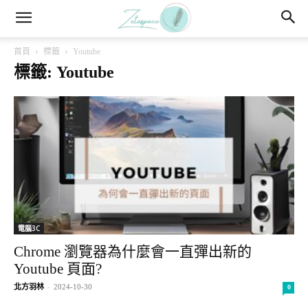
首頁
標籤
Youtube
標籤: Youtube
電腦3C
Chrome 瀏覽器為什麼會一直彈出新的
Youtube 頁面?
北方羽林
-
2024-10-30
0