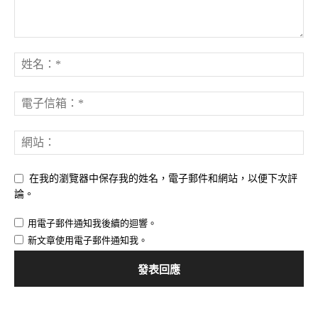
在我的瀏覽器中保存我的姓名，電子郵件和網站，以便下次評
論。
用電子郵件通知我後續的迴響。
新文章使用電子郵件通知我。