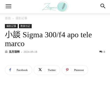
首頁
攝影記事
攝影記事
敗家日記
小談 Sigma 300/f4 apo tele
marco
由
北方羽林
-
2024-09-18
0
Facebook
Twitter
Pinterest