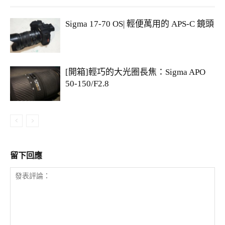
Sigma 17-70 OS| 輕便萬用的 APS-C 鏡頭
[開箱]輕巧的大光圈長焦：Sigma APO
50-150/F2.8
留下回應