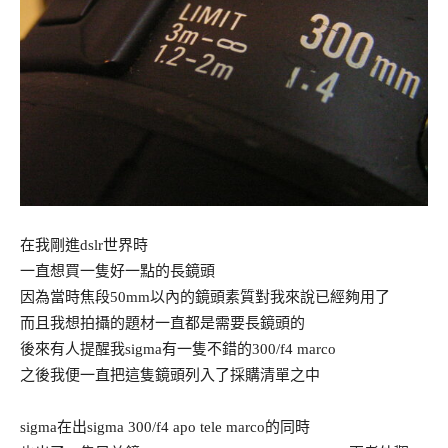
在我剛進dslr世界時
一直想買一隻好一點的長鏡頭
因為當時焦段50mm以內的鏡頭素質對我來說已經夠用了
而且我想拍攝的題材一直都是需要長鏡頭的
後來有人提醒我sigma有一隻不錯的300/f4 marco
之後我便一直把這隻鏡頭列入了採購清單之中
sigma在出sigma 300/f4 apo tele marco的同時