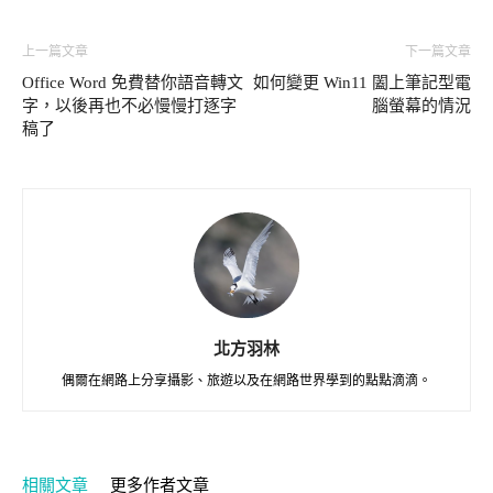
上一篇文章
下一篇文章
Office Word 免費替你語音轉文
如何變更 Win11 闔上筆記型電
字，以後再也不必慢慢打逐字
腦螢幕的情況
稿了
北方羽林
偶爾在網路上分享攝影、旅遊以及在網路世界學到的點點滴滴。
相關文章
更多作者文章