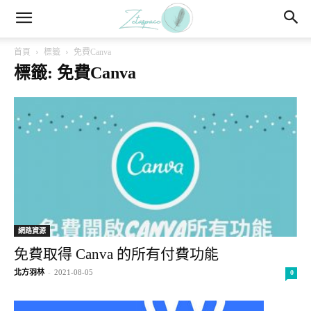
首頁
標籤
免費Canva
標籤: 免費Canva
網路資源
免費取得 Canva 的所有付費功能
北方羽林
-
2021-08-05
0