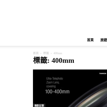
首頁
旅遊
首頁
標籤
400mm
標籤: 400mm
攝影記事