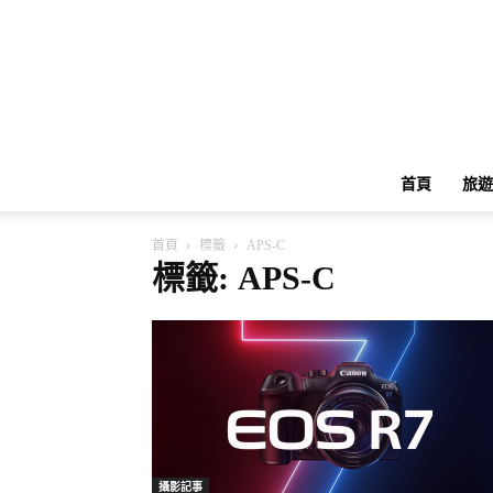
首頁
旅遊
首頁
標籤
APS-C
標籤: APS-C
攝影記事