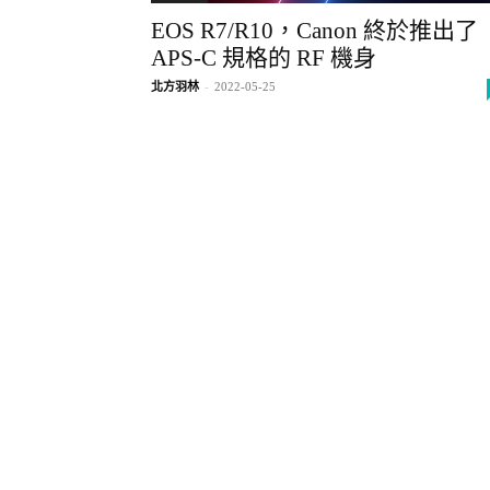
EOS R7/R10，Canon 終於推出了
APS-C 規格的 RF 機身
北方羽林
-
2022-05-25