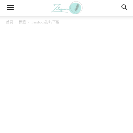
首頁
標籤
Facebook影片下載