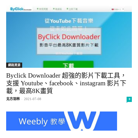
網路資源
Byclick Downloader 超強的影片下載工具，
支援 Youtube、facebook、instagram 影片下
載，最高8K畫質
北方羽林
-
2021-07-08
0