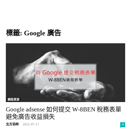
標籤: Google 廣告
網路資源
Google adsense 如何提交 W-8BEN 稅務表單
避免廣告收益損失
北方羽林
-
2021-07-17
0