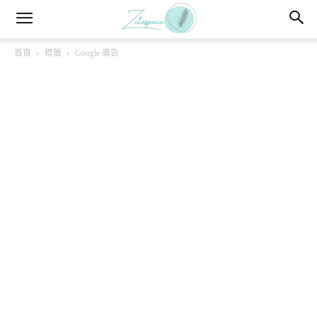
首頁
標籤
Google 廣告