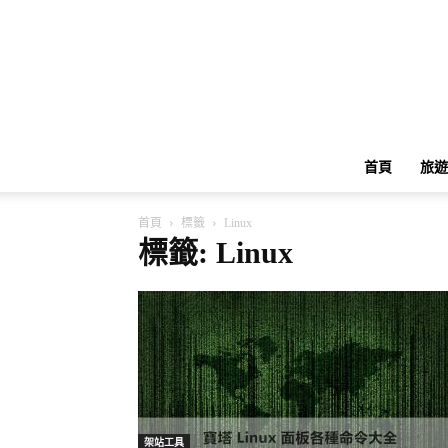
首頁
旅遊
首頁
標籤
Linux
標籤: Linux
架站工具