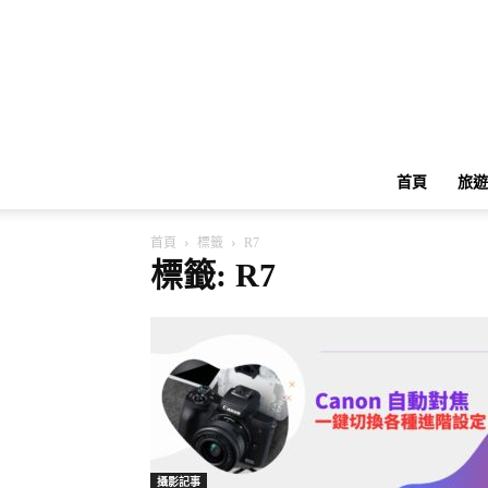
首頁
旅遊
首頁
標籤
R7
標籤: R7
攝影記事