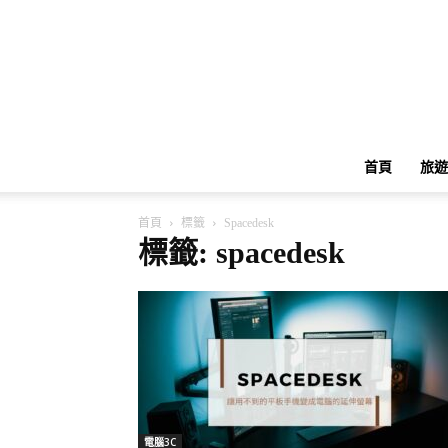
首頁
旅遊
首頁
標籤
Spacedesk
標籤: spacedesk
電腦3C