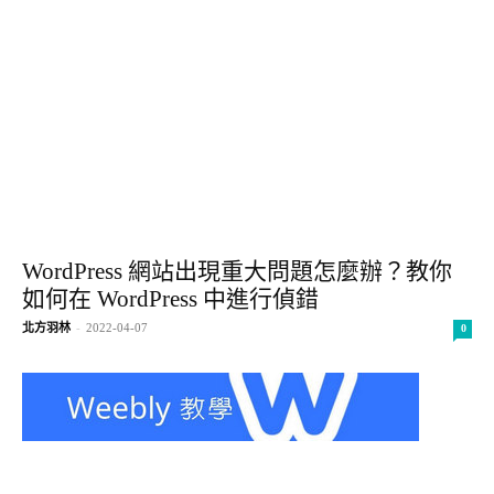
WordPress 網站出現重大問題怎麼辦？教你
如何在 WordPress 中進行偵錯
北方羽林
-
2022-04-07
0