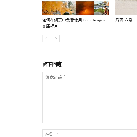
如何在網頁中免費使用 Getty Images
飛羽-穴鳥
圖庫相片
留下回應