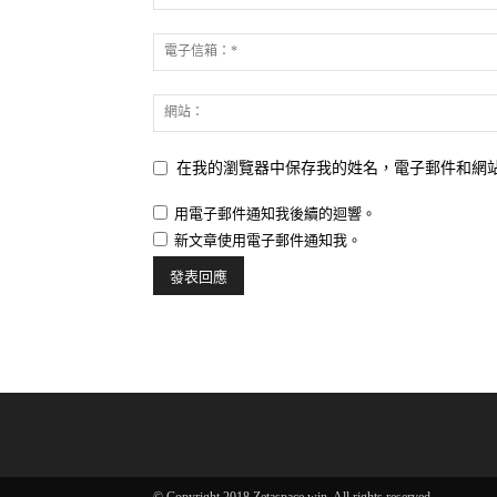
在我的瀏覽器中保存我的姓名，電子郵件和網
用電子郵件通知我後續的迴響。
新文章使用電子郵件通知我。
© Copyright 2018 Zetaspace.win. All rights reserved