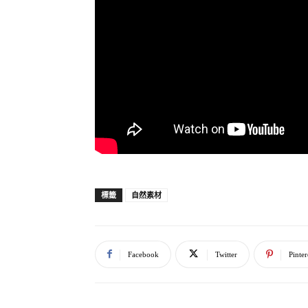
自然素材
標籤
Facebook
Twitter
Pinter