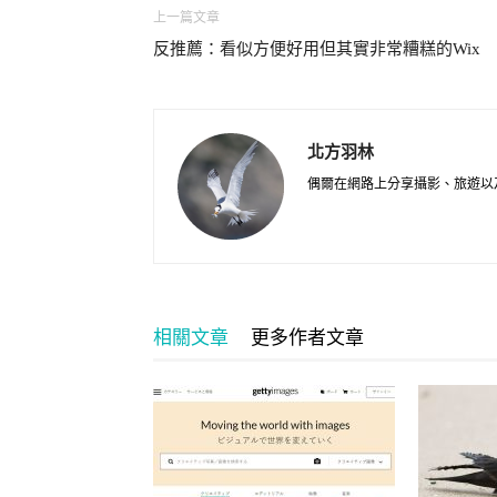
上一篇文章
反推薦：看似方便好用但其實非常糟糕的Wix
北方羽林
偶爾在網路上分享攝影、旅遊以
相關文章
更多作者文章