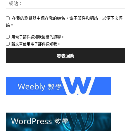
在我的瀏覽器中保存我的姓名，電子郵件和網站，以便下次評
論。
用電子郵件通知我後續的迴響。
新文章使用電子郵件通知我。