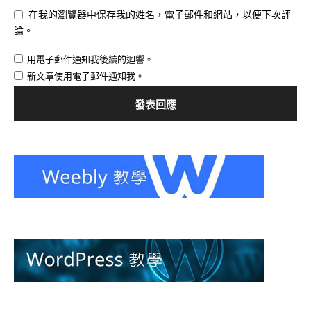
在我的瀏覽器中保存我的姓名，電子郵件和網站，以便下次評
論。
用電子郵件通知我後續的迴響。
新文章使用電子郵件通知我。