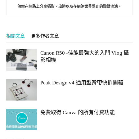
偶爾在網路上分享攝影、旅遊以及在網路世界學到的點點滴滴。
相關文章
更多作者文章
Canon R50 -佳能最強大的入門 Vlog 攝
影相機
Peak Design v4 通用型背帶快拆開箱
免費取得 Canva 的所有付費功能