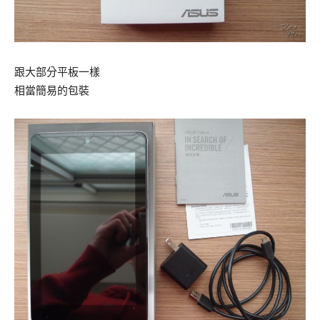
跟大部分平板一樣
相當簡易的包裝