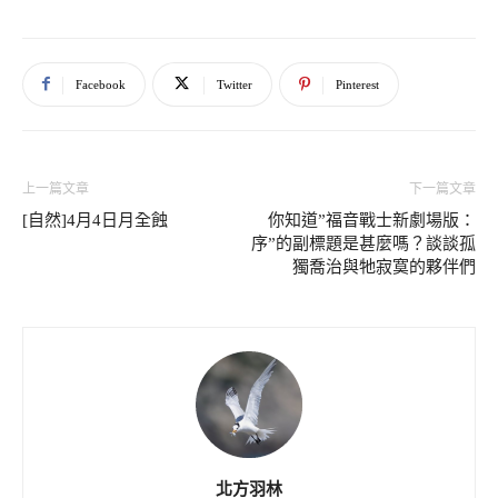
Facebook
Twitter
Pinterest
上一篇文章
下一篇文章
[自然]4月4日月全蝕
你知道”福音戰士新劇場版：
序”的副標題是甚麼嗎？談談孤
獨喬治與牠寂寞的夥伴們
北方羽林