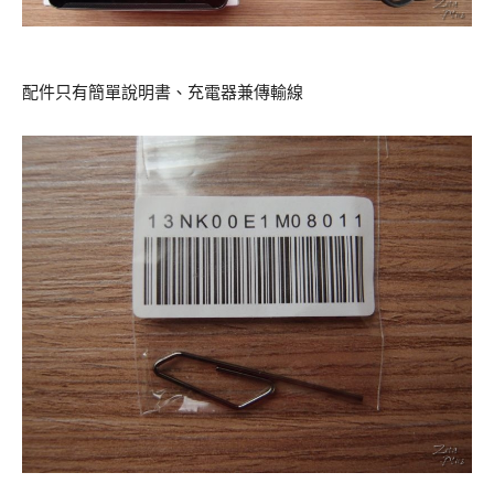
配件只有簡單說明書、充電器兼傳輸線