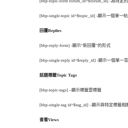
[bbp-topic-form forum_id=$forum_id]
[bbp-single-topic id=$topic_id] -顯示一個單一帖
回覆Replies
[bbp-reply-form] -顯示“新回覆”的形式
[bbp-single-reply id=$reply_id] -顯示一個單一答
話題標籤Topic Tags
[bbp-topic-tags] –顯示標籤雲標籤
[bbp-single-tag id=$tag_id] –顯示與特定標籤
查看Views