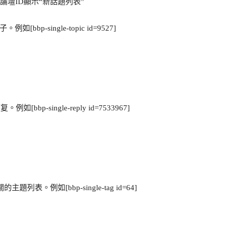
 -為特定的論壇ID顯示“新話題列表”
子。例如[bbp-single-topic id=9527]
复。例如[bbp-single-reply id=7533967]
相關的主題列表。例如[bbp-single-tag id=64]