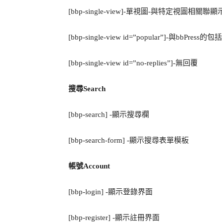
[bbp-single-view]-單視圖-與特定視圖相關聯
[bbp-single-view id=”popular”]-與bbPres
[bbp-single-view id=”no-replies”]-無回覆
搜尋Search
[bbp-search] -顯示搜尋欄
[bbp-search-form] -顯示搜尋表單模板
帳號Account
[bbp-login] -顯示登錄界面
[bbp-register] -顯示註冊界面