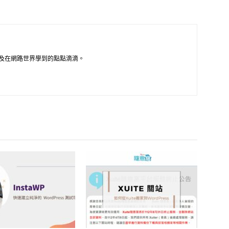
及在網路世界學到的點點滴滴。