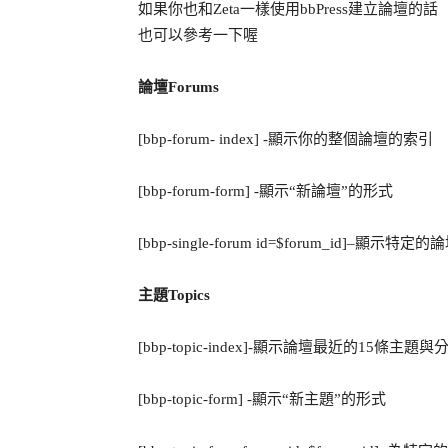
如果你也和Zeta一樣使用bbPress建立論壇的話
也可以參考一下喔
論壇Forums
[bbp-forum- index] -顯示你的整個論壇的索引
[bbp-forum-form] -顯示“新論壇”的形式
[bbp-single-forum id=$forum_id]–顯示特定的
主題Topics
[bbp-topic-index]-顯示論壇最近的15
[bbp-topic-form] -顯示“新主題”的形式