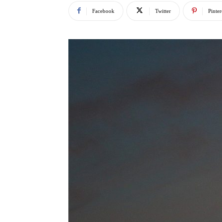
Facebook
Twitter
Pinter