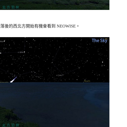
落後的西北方開始有機會看到 NEOWISE。