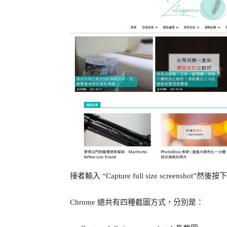
接者輸入 “Capture full size screensh
Chrome 總共有四種截圖方式，分別是：