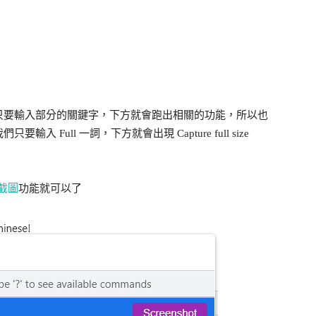
只要輸入部分的關鍵字，下方就會跑出相關的功能，所以也
Full 一詞，下方就會出現 Capture full size
的截圖
功能就可以了