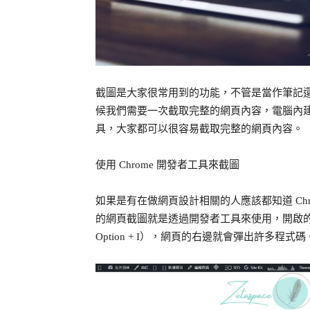
截圖是大家很常用到的功能，不管是當作筆記
候我們需要一次截取完整的網頁內容，電腦內建的
具，大家都可以很容易截取完整的網頁內容。
使用 Chrome 開發者工具來截圖
如果是有在做網頁設計相關的人應該都知道 Ch
的網頁截圖就是透過開發者工具來使用，開啟的方式很
Option + I），網頁的右邊就會彈出許多程式碼