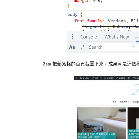
Zeta 把部落格的首頁截圖下來，成果就是這個