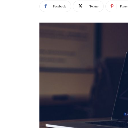
Facebook
Twitter
Pinter