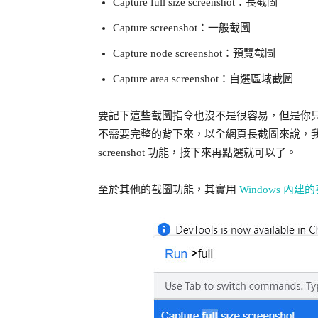
Capture full size screenshot：長截圖
Capture screenshot：一般截圖
Capture node screenshot：預覽截圖
Capture area screenshot：自選區域截圖
要記下這些截圖指令也沒不是很容易，但是你
不需要完整的背下來，以全網頁長截圖來說，我們只要輸入 
screenshot 功能，接下來再點選就可以了。
至於其他的截圖功能，其實用
Windows 內建