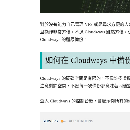
對於沒有能力自己管理 VPS 或是尋求方便的人
且操作非常方便，不過 Cloudways 雖然
Cloudways 的還原備份。
如何在 Cloudways 中
Cloudways 的硬碟空間是有限的，不像
注意剩餘空間，不然每一次備份都意味著同樣
登入 Cloudways 的控制台後，會顯示你