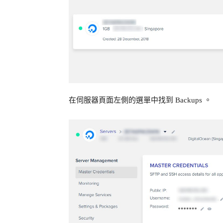
在伺服器頁面左側的選單中找到 Backups 。