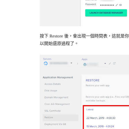
按下 Restore 後，會出現一個時間表，這
以開始還原過程了。