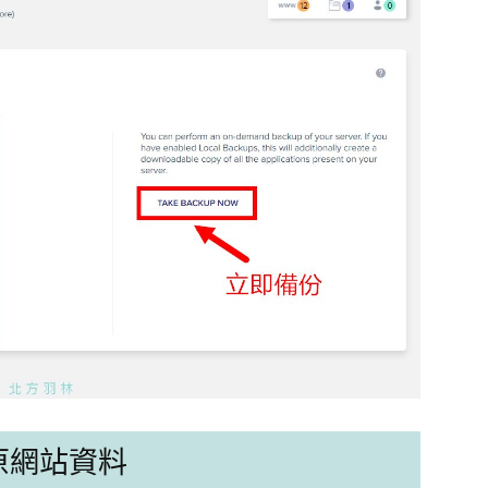
中還原網站資料