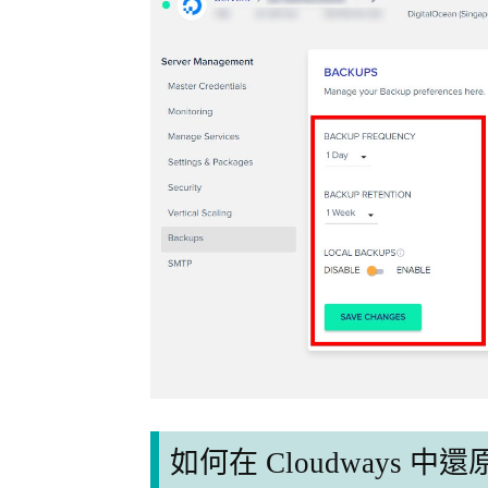
如何在 Cloudways 