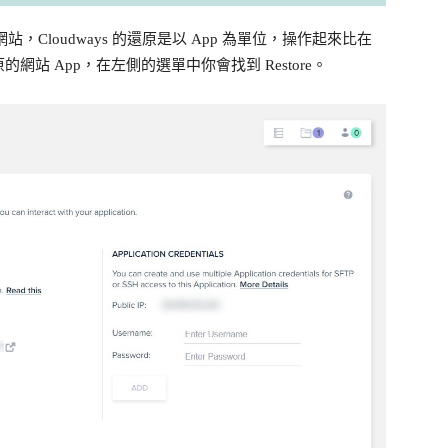
網站，Cloudways 的還原是以 App 為單位，操作起來比在
站 App，在左側的選單中你會找到 Restore。