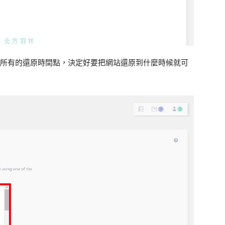
就是你所有的還原時間點，決定好要把網站還原到什麼時候就可