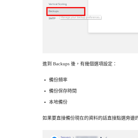
進到 Backups 後，有幾個選項設定：
備份頻率
備份保存時間
本地備份
如果要直接備份現在的資料的話直接點選旁邊的 Take