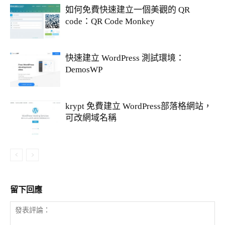
如何免費快速建立一個美觀的 QR
code：QR Code Monkey
快速建立 WordPress 測試環境：
DemosWP
krypt 免費建立 WordPress部落格網站，
可改網域名稱
留下回應