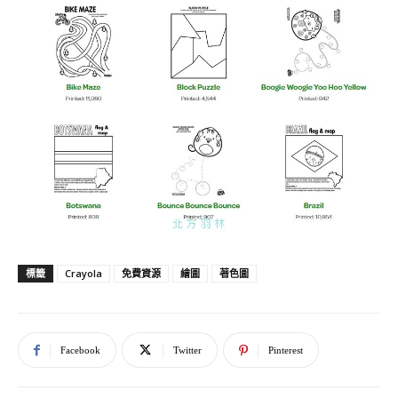
Crayola
免費資源
繪圖
著色圖
標籤
Facebook
Twitter
Pinterest