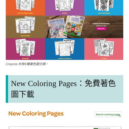
Crayola 共有6種著色圖分類。
New Coloring Pages：
免費著色
圖下載