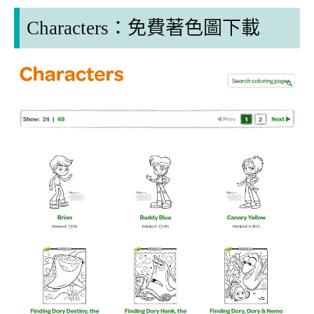
Characters：
免費著色圖下載