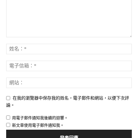
在我的瀏覽器中保存我的姓名，電子郵件和網站，以便下次評
論。
用電子郵件通知我後續的迴響。
新文章使用電子郵件通知我。