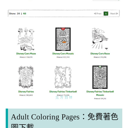
Adult Coloring Pages：
免費著色
圖下載