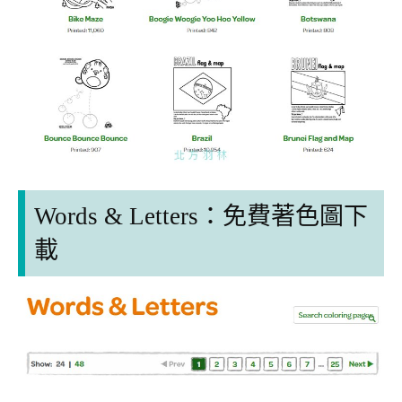
Words & Letters：
免費著色圖下
載