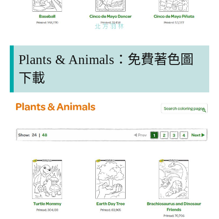
Plants & Animals：
免費著色圖
下載