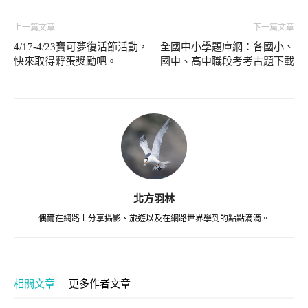
上一篇文章
下一篇文章
4/17-4/23寶可夢復活節活動，
全國中小學題庫網：各國小、
快來取得孵蛋獎勵吧。
國中、高中職段考考古題下載
北方羽林
偶爾在網路上分享攝影、旅遊以及在網路世界學到的點點滴滴。
相關文章
更多作者文章