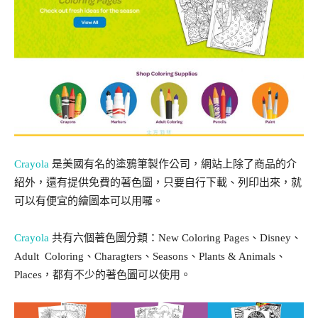
Crayola
是美國有名的塗鴉筆製作公司，網站上除了商品的介
紹外，還有提供免費的著色圖，只要自行下載、列印出來，就
可以有便宜的繪圖本可以用囉。
Crayola
共有六個著色圖分類：New Coloring Pages、Disney、
Adult Coloring、Charagters、Seasons、Plants & Animals、
Places，都有不少的著色圖可以使用。