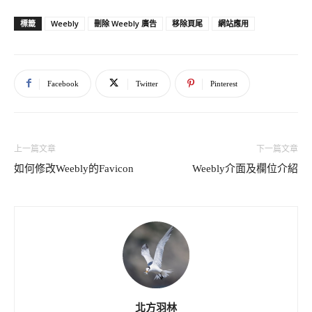
Weebly
刪除 Weebly 廣告
移除頁尾
網站應用
標籤
Facebook
Twitter
Pinterest
上一篇文章
下一篇文章
如何修改Weebly的Favicon
Weebly介面及欄位介紹
北方羽林