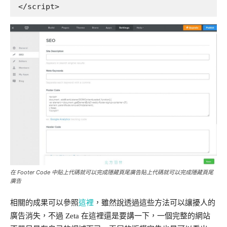
</script>
在 Footer Code 中貼上代碼就可以完成隱藏頁尾廣告貼上代碼就可以完成隱藏頁尾
廣告
相關的成果可以參照
這裡
，雖然說透過這些方法可以讓擾人的
廣告消失，不過 Zeta 在這裡還是要講一下，一個完整的網站