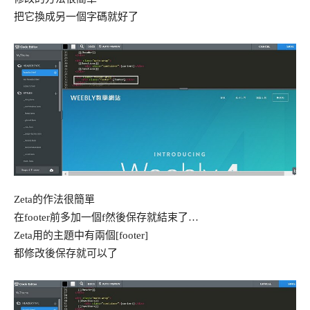
把它換成另一個字碼就好了
Zeta的作法很簡單
在footer前多加一個f然後保存就結束了…
Zeta用的主題中有兩個[footer]
都修改後保存就可以了