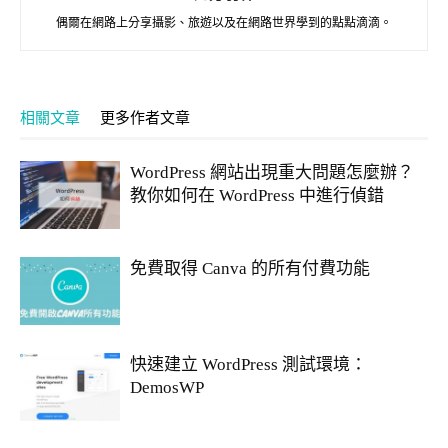
偶爾在網路上分享攝影、旅遊以及在網路世界學到的點點滴滴。
相關文章
更多作者文章
WordPress 網站出現重大問題怎麼辦？
教你如何在 WordPress 中進行偵錯
免費取得 Canva 的所有付費功能
快速建立 WordPress 測試環境：
DemosWP