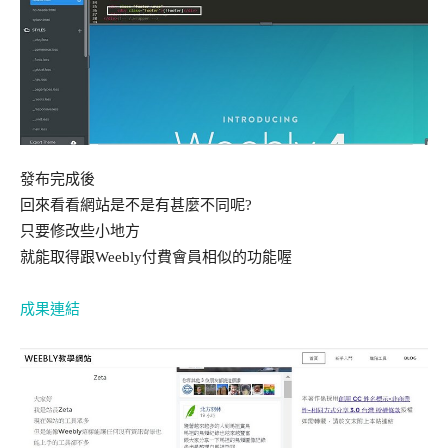
發布完成後
回來看看網站是不是有甚麼不同呢?
只要修改些小地方
就能取得跟Weebly付費會員相似的功能喔
成果連結