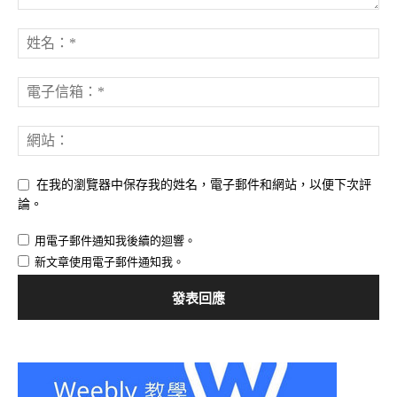
在我的瀏覽器中保存我的姓名，電子郵件和網站，以便下次評
論。
用電子郵件通知我後續的迴響。
新文章使用電子郵件通知我。