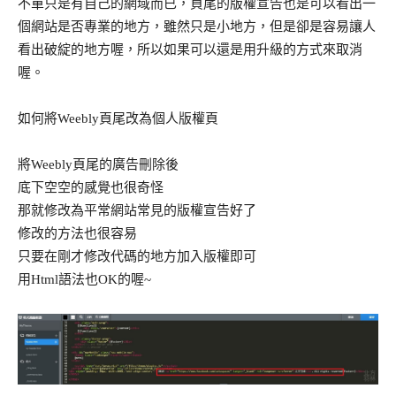
不單只是有自己的網域而已，頁尾的版權宣告也是可以看出一
個網站是否專業的地方，雖然只是小地方，但是卻是容易讓人
看出破綻的地方喔，所以如果可以還是用升級的方式來取消
喔。
如何將Weebly頁尾改為個人版權頁
將Weebly頁尾的廣告刪除後
底下空空的感覺也很奇怪
那就修改為平常網站常見的版權宣告好了
修改的方法也很容易
只要在剛才修改代碼的地方加入版權即可
用Html語法也OK的喔~