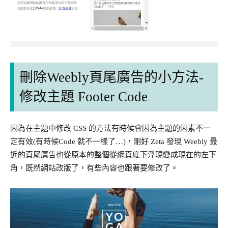
刪除Weebly頁尾廣告的小方法-
修改主題 Footer Code
因為在主題中修改 CSS 的方法有時候會因為主題的因素不一
定有效(有時候Code 就不一樣了…)，剛好 Zeta 發現 Weebly 最
近的頁尾廣告也從原本的整個從網頁底下浮現變成現在的左下
角，既然網站改版了，有些內容也跟著要修改了。