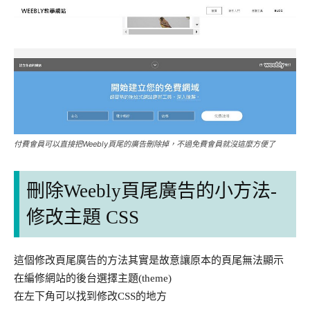
付費會員可以直接把Weebly頁尾的廣告刪除掉，不過免費會員就沒這麼方便了
刪除Weebly頁尾廣告的小方法-
修改主題 CSS
這個修改頁尾廣告的方法其實是故意讓原本的頁尾無法顯示
在編修網站的後台選擇主題(theme)
在左下角可以找到修改CSS的地方