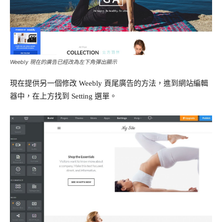
Weebly 現在的廣告已經改為左下角彈出顯示
現在提供另一個修改 Weebly 頁尾廣告的方法，進到網站編輯
器中，在上方找到 Setting 選單。