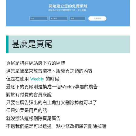
甚麼是頁尾
頁尾是指在網站最下方的區塊
通常是被拿來放置商標、版權頁之類的內容
但是在使用
Weebly
的時候
最底下的頁尾則是換成一個Weebly專屬的廣告
對於有付費的會員來說
只要在廣告彈出的右上角打叉刪除掉就可以了
但是如果是用戶的話
就沒辦法這樣刪除頁尾廣告
不過我們還是可以透過一點小修改把廣告刪除掉喔