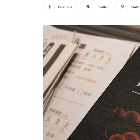
Facebook
Twitter
Pinter