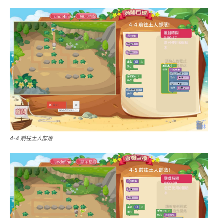
4-4 前往土人部落