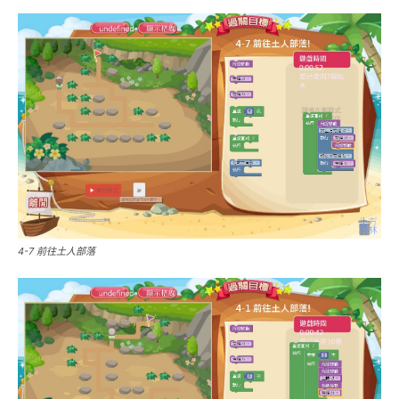
4-7 前往土人部落