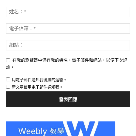
在我的瀏覽器中保存我的姓名，電子郵件和網站，以便下次評
論。
用電子郵件通知我後續的迴響。
新文章使用電子郵件通知我。