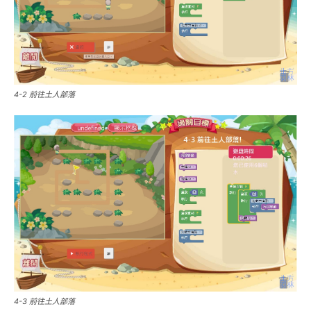
4-2 前往土人部落
4-3 前往土人部落