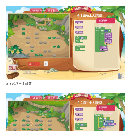
4-1 前往土人部落