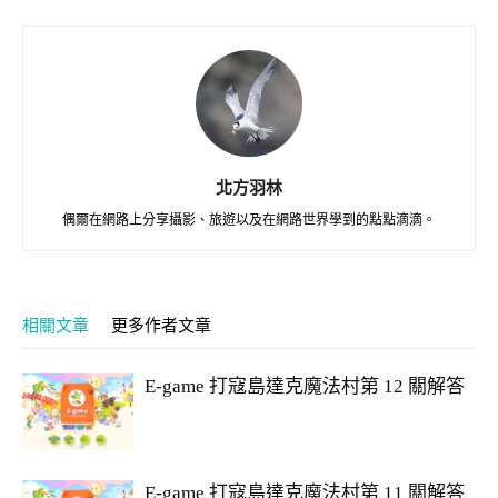
北方羽林
偶爾在網路上分享攝影、旅遊以及在網路世界學到的點點滴滴。
相關文章
更多作者文章
E-game 打寇島達克魔法村第 12 關解答
E-game 打寇島達克魔法村第 11 關解答