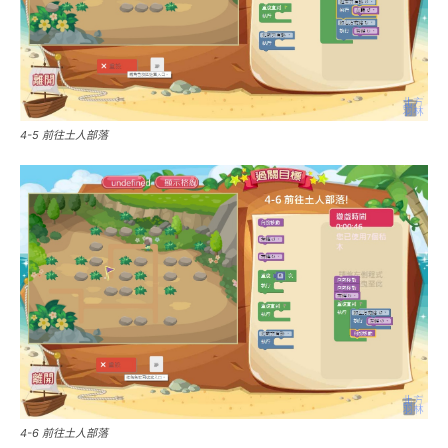
4-5 前往土人部落
4-6 前往土人部落