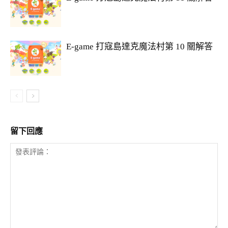
E-game 打寇島達克魔法村第 10 關解答
留下回應