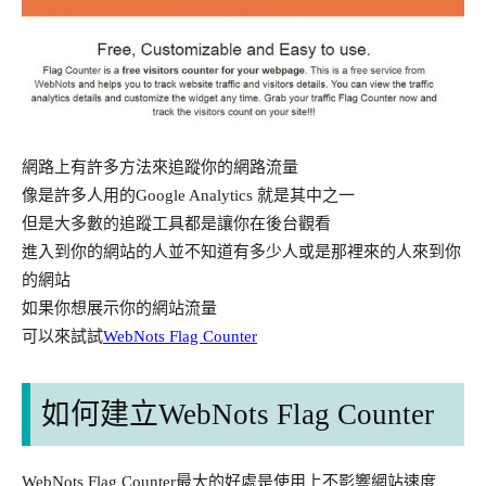
網路上有許多方法來追蹤你的網路流量
像是許多人用的Google Analytics 就是其中之一
但是大多數的追蹤工具都是讓你在後台觀看
進入到你的網站的人並不知道有多少人或是那裡來的人來到你
的網站
如果你想展示你的網站流量
可以來試試
WebNots Flag Counter
如何建立WebNots Flag Counter
WebNots Flag Counter最大的好處是使用上不影響網站速度