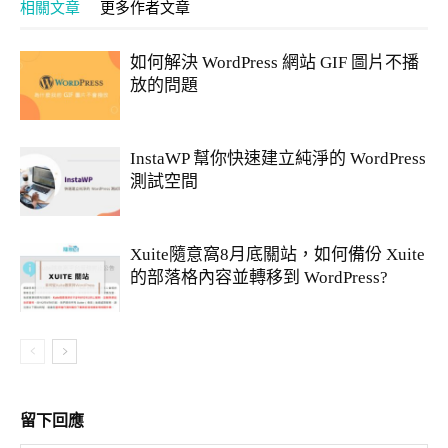
相關文章
更多作者文章
如何解決 WordPress 網站 GIF 圖片不播
放的問題
InstaWP 幫你快速建立純淨的 WordPress
測試空間
Xuite隨意窩8月底關站，如何備份 Xuite
的部落格內容並轉移到 WordPress?
留下回應