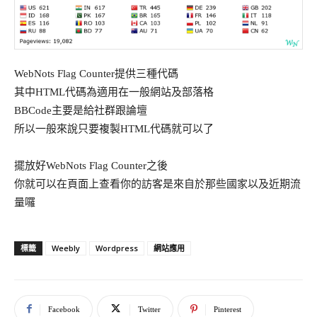
WebNots Flag Counter提供三種代碼
其中HTML代碼為適用在一般網站及部落格
BBCode主要是給社群跟論壇
所以一般來說只要複製HTML代碼就可以了
擺放好WebNots Flag Counter之後
你就可以在頁面上查看你的訪客是來自於那些國家以及近期流
量囉
Weebly
Wordpress
網站應用
標籤
Facebook
Twitter
Pinterest