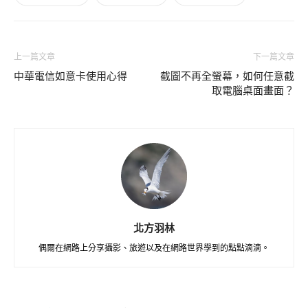
上一篇文章
下一篇文章
中華電信如意卡使用心得
截圖不再全螢幕，如何任意截
取電腦桌面畫面？
北方羽林
偶爾在網路上分享攝影、旅遊以及在網路世界學到的點點滴滴。