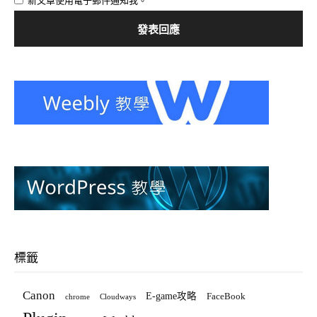
新文章使用電子郵件通知我。
標籤
Canon
E-game攻略
FaceBook
chrome
Cloudways