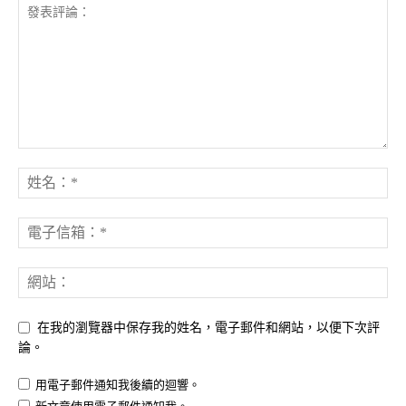
在我的瀏覽器中保存我的姓名，電子郵件和網站，以便下次評
論。
用電子郵件通知我後續的迴響。