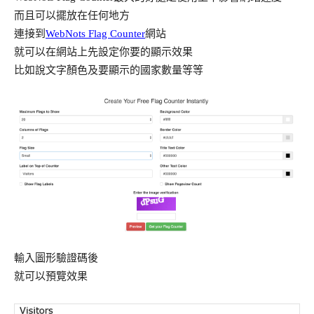
而且可以擺放在任何地方
連接到
WebNots Flag Counter
網站
就可以在網站上先設定你要的顯示效果
比如說文字顏色及要顯示的國家數量等等
輸入圖形驗證碼後
就可以預覽效果