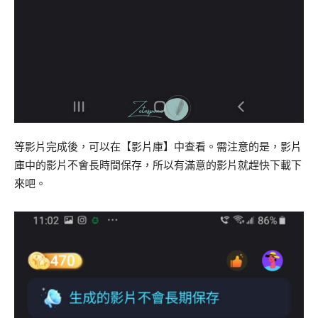
等影片完成後，可以在【影片庫】中查看。需注意的是，影片
庫中的影片不會長時間保存，所以有滿意的影片就趕快下載下
來吧。