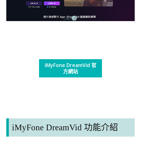
iMyFone DreamVid 官
方網站
iMyFone DreamVid 功能介紹