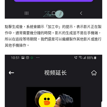
點擊生成後，系統會顯示「加工中」的提示，表示影片正在製
作中，通常需要幾分鐘的時間。影片的生成並不是在手機端，
所以在這段等待期間，我們還是可以繼續製作其他影片或進行
其他手機操作。