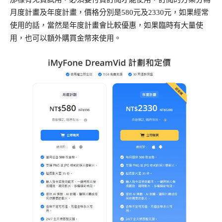
月度計畫及年度計畫，價格分別是580元及2330元，如果經常
使用的話，當然是年度計畫會比較優惠，如果臨時有大量使
用，也可以額外購買金幣來使用。