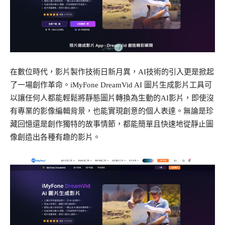
在數位時代，影片製作技術日新月異，AI技術的引入更是掀起
了一場創作革命。iMyFone DreamVid AI 圖片生成影片工具可
以讓任何人都能輕鬆將靜態圖片轉換為生動的AI影片，即使沒
有專業的影像編輯背景，也能實現創意的個人表達。無論是珍
藏回憶還是創作獨特的故事情節，都能簡單且快速地從靜止圖
像創造出各種有趣的影片。