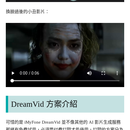
換臉過後的小丑影片：
DreamVid 方案介紹
可惜的是 iMyFone DreamVid 並不像其他的 AI 影片生成服務
那樣有免費試用，必須要付費訂閱才能使用，訂閱的方案分為