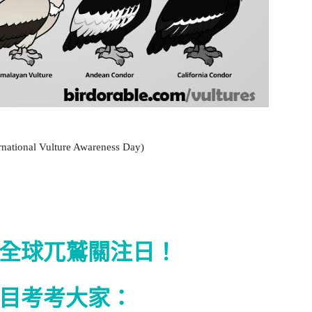
 Vulture Awareness Day)
全球兀鷲關注日！
目考考大家：