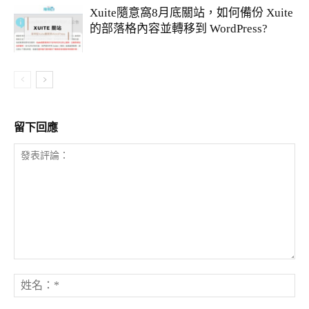
Xuite隨意窩8月底關站，如何備份 Xuite
的部落格內容並轉移到 WordPress?
留下回應