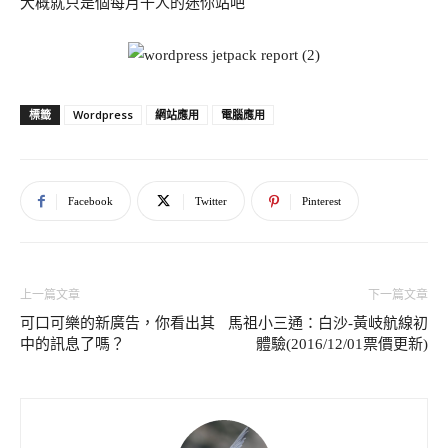
大概就只是個每月千人的迷你站吧
Wordpress
網站應用
電腦應用
標籤
Facebook
Twitter
Pinterest
上一篇文章
下一篇文章
可口可樂的新廣告，你看出其
馬祖小三通：白沙-黃岐航線初
中的訊息了嗎？
體驗(2016/12/01票價更新)