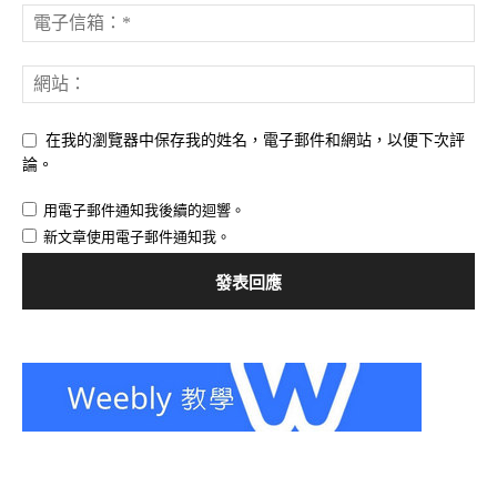
在我的瀏覽器中保存我的姓名，電子郵件和網站，以便下次評
論。
用電子郵件通知我後續的迴響。
新文章使用電子郵件通知我。