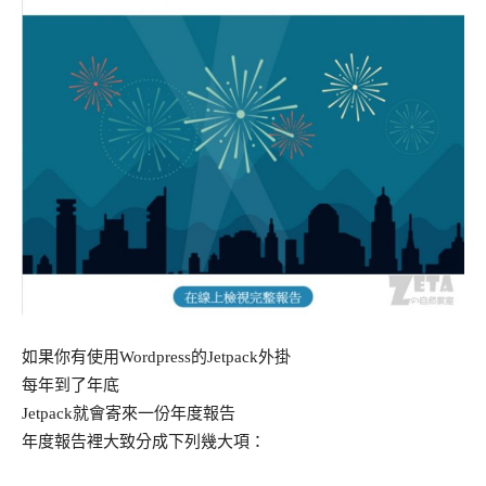
如果你有使用Wordpress的Jetpack外掛
每年到了年底
Jetpack就會寄來一份年度報告
年度報告裡大致分成下列幾大項：