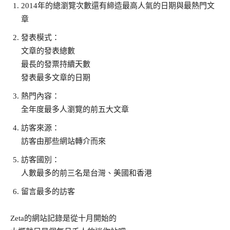
2014年的總瀏覽次數還有締造最高人氣的日期與最熱門文
章
發表模式：
文章的發表總數
最長的發票持續天數
發表最多文章的日期
熱門內容：
全年度最多人瀏覽的前五大文章
訪客來源：
訪客由那些網站轉介而來
訪客國別：
人數最多的前三名是台灣、美國和香港
留言最多的訪客
Zeta的網站記錄是從十月開始的