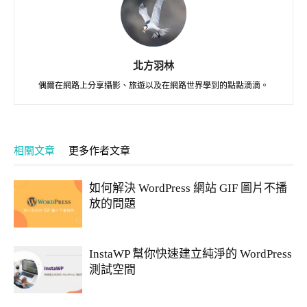
北方羽林
偶爾在網路上分享攝影、旅遊以及在網路世界學到的點點滴滴。
相關文章
更多作者文章
如何解決 WordPress 網站 GIF 圖片不播
放的問題
InstaWP 幫你快速建立純淨的 WordPress
測試空間