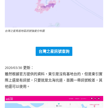
台灣之星馬祖地區訊號強度分布圖
台灣之星訊號查詢
2020/03/30 更新：
雖然根據官方提供的資料，東引是沒有基地台的，但是東引實
際上還是有訊號，只要就是北海坑道、苗圃一帶訊號較差，其
他還可以使用。