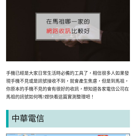
手機已經是大家日常生活時必備的工具了，相信很多人如果發
現手機不見或是訊號接收不到，就會產生焦慮，但是到馬祖，
你原本的手機不見的會有很好的收訊，想知道各家電信公司在
馬祖的訊號如何嗎?趕快看這篇實測整理吧！
中華電信