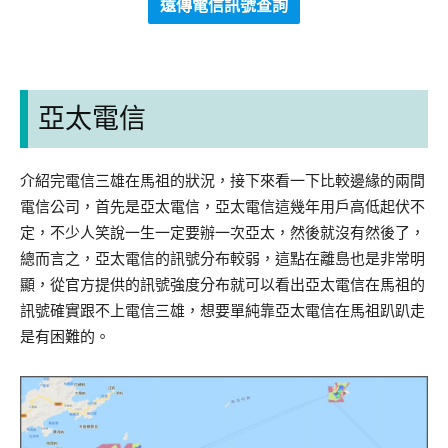
遠傳電信訊號查詢
亞太電信
介紹完電信三雄在馬祖的狀況，接下來看一下比較邊緣的兩間
電信公司，首先是亞太電信，亞太電信這幾年用戶高低起伏不
定，不少人笑說一生一定要辦一次亞太，然後就沒有然後了，
總而言之，亞太電信的訊號分布較弱，這點在離島也是非常明
顯，從官方提供的訊號強度分布就可以看出亞太電信在馬祖的
訊號確實跟不上電信三雄，想要單純靠亞太電信在馬祖趴趴走
是有困難的。