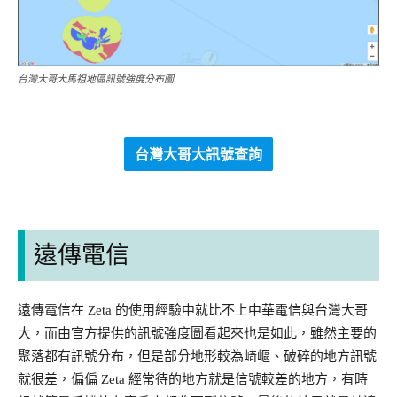
台灣大哥大馬祖地區訊號強度分布圖
台灣大哥大訊號查詢
遠傳電信
遠傳電信在 Zeta 的使用經驗中就比不上中華電信與台灣大哥
大，而由官方提供的訊號強度圖看起來也是如此，雖然主要的
聚落都有訊號分布，但是部分地形較為崎嶇、破碎的地方訊號
就很差，偏偏 Zeta 經常待的地方就是信號較差的地方，有時