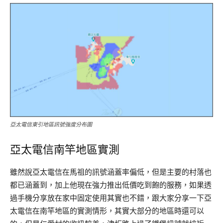
亞太電信東引地區訊號強度分布圖
亞太電信南竿地區實測
雖然說亞太電信在馬祖的訊號涵蓋率偏低，但是主要的村落也
都已涵蓋到，加上他現在強力推出低價吃到飽的服務，如果透
過手機分享放在家中固定使用其實也不錯，跟大家分享一下亞
太電信在南竿地區的實測情形，其實大部分的地區時還可以