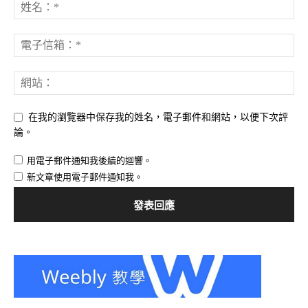
在我的瀏覽器中保存我的姓名，電子郵件和網站，以便下次評
論。
用電子郵件通知我後續的迴響。
新文章使用電子郵件通知我。