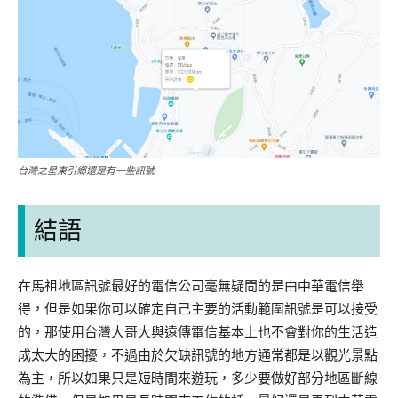
台灣之星東引鄉還是有一些訊號
結語
在馬祖地區訊號最好的電信公司毫無疑問的是由中華電信舉
得，但是如果你可以確定自己主要的活動範圍訊號是可以接受
的，那使用台灣大哥大與遠傳電信基本上也不會對你的生活造
成太大的困擾，不過由於欠缺訊號的地方通常都是以觀光景點
為主，所以如果只是短時間來遊玩，多少要做好部分地區斷線