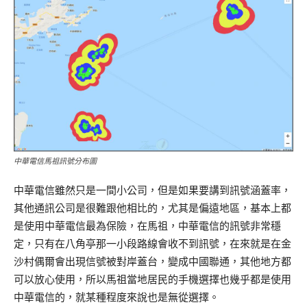
中華電信馬祖訊號分布圖
中華電信雖然只是一間小公司，但是如果要講到訊號涵蓋率，
其他通訊公司是很難跟他相比的，尤其是偏遠地區，基本上都
是使用中華電信最為保險，在馬祖，中華電信的訊號非常穩
定，只有在八角亭那一小段路線會收不到訊號，在來就是在金
沙村偶爾會出現信號被對岸蓋台，變成中國聯通，其他地方都
可以放心使用，所以馬祖當地居民的手機選擇也幾乎都是使用
中華電信的，就某種程度來說也是無從選擇。