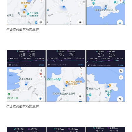
亞太電信南竿地區實測
亞太電信南竿地區實測