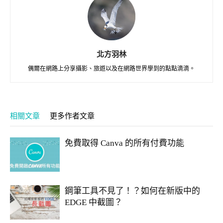
北方羽林
偶爾在網路上分享攝影、旅遊以及在網路世界學到的點點滴滴。
相關文章
更多作者文章
免費取得 Canva 的所有付費功能
鋼筆工具不見了！？如何在新版中的
EDGE 中截圖？