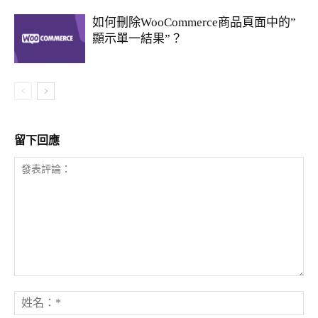
如何刪除WooCommerce商品頁面中的”
顯示單一結果”？
留下回應