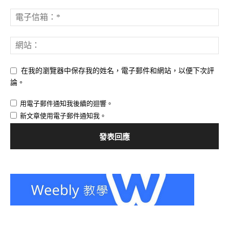
在我的瀏覽器中保存我的姓名，電子郵件和網站，以便下次評
論。
用電子郵件通知我後續的迴響。
新文章使用電子郵件通知我。