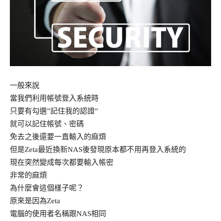
一般來說
當我們利用帳號登入系統時
只要有勾選”記住我的認證”
就可以記住帳號、密碼
免去之後還要一直輸入的麻煩
但是Zeta最近換新NAS後發現原本都不用再登入系統的
現在突然變成每次都要輸入帳密
非常的麻煩
為什麼會這個樣子呢？
原來是因為Zeta
電腦的使用者名稱跟NAS相同