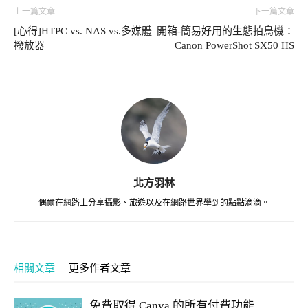
上一篇文章
下一篇文章
[心得]HTPC vs. NAS vs.多媒體
開箱-簡易好用的生態拍鳥機：
撥放器
Canon PowerShot SX50 HS
北方羽林
偶爾在網路上分享攝影、旅遊以及在網路世界學到的點點滴滴。
相關文章
更多作者文章
免費取得 Canva 的所有付費功能