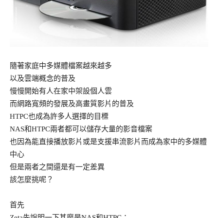
隨著家庭中多媒體檔案越來越多
以及雲端概念的普及
慢慢開始有人在家中架設個人雲
而網路寬頻的發展及高畫質影片的普及
HTPC也成為許多人選擇的目標
NAS和HTPC兩者都可以儲存大量的影音檔案
也因為能直接播放影片或是支援串流影片而成為家中的多媒體
中心
但是兩者之間還是有一定差異
該怎麼挑呢？
首先
Zeta先說明一下甚麼是NAS和HTPC：