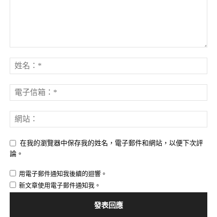
在我的瀏覽器中保存我的姓名，電子郵件和網站，以便下次評
論。
用電子郵件通知我後續的迴響。
新文章使用電子郵件通知我。