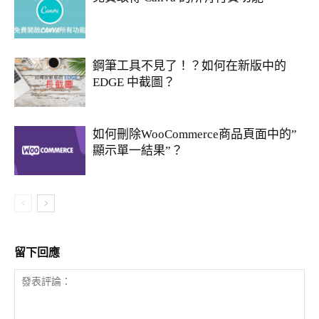
鋼筆工具不見了！？如何在新版中的
EDGE 中截圖？
如何刪除WooCommerce商品頁面中的”
顯示單一結果”？
留下回應