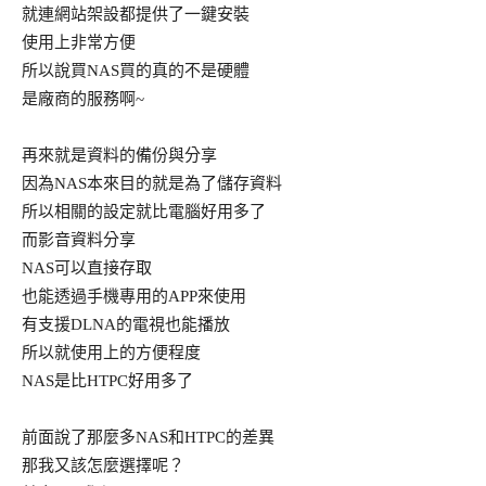
就連網站架設都提供了一鍵安裝
使用上非常方便
所以說買NAS買的真的不是硬體
是廠商的服務啊~
再來就是資料的備份與分享
因為NAS本來目的就是為了儲存資料
所以相關的設定就比電腦好用多了
而影音資料分享
NAS可以直接存取
也能透過手機專用的APP來使用
有支援DLNA的電視也能播放
所以就使用上的方便程度
NAS是比HTPC好用多了
前面說了那麼多NAS和HTPC的差異
那我又該怎麼選擇呢？