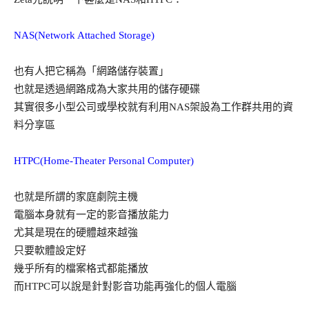
NAS(Network Attached Storage)
也有人把它稱為「網路儲存裝置」
也就是透過網路成為大家共用的儲存硬碟
其實很多小型公司或學校就有利用NAS架設為工作群共用的資
料分享區
HTPC(Home-Theater Personal Computer)
也就是所謂的家庭劇院主機
電腦本身就有一定的影音播放能力
尤其是現在的硬體越來越強
只要軟體設定好
幾乎所有的檔案格式都能播放
而HTPC可以說是針對影音功能再強化的個人電腦