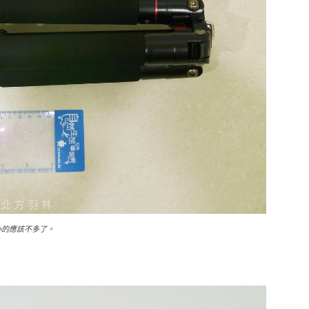
短小的應該不多了。