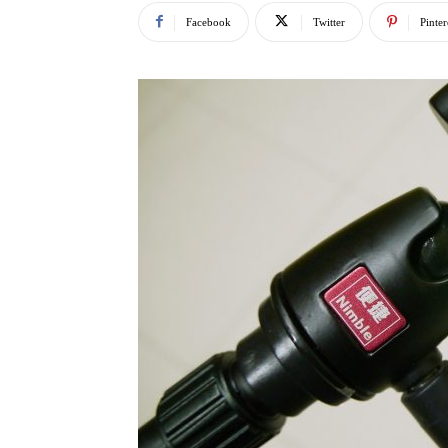
Facebook
Twitter
Pinter