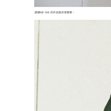
便捷NB-198 的外包裝非常簡單。