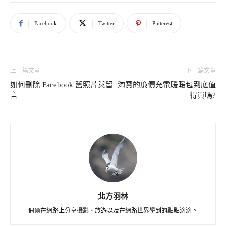
Facebook
Twitter
Pinterest
上一篇文章
下一篇文章
如何刪除 Facebook 舊照片與留
淘寶的廉價充電暖暖包到底值
言
得買嗎?
北方羽林
偶爾在網路上分享攝影、旅遊以及在網路世界學到的點點滴滴。