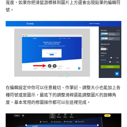
寬度，如果你把滑鼠游標移到圖片上方還會出現鉛筆的編輯符
號。
在編輯設定中你可以任意裁切、作筆記、調整大小也能加上各
種符號或是圖示，最底下的調整滑桿還能調整圖片的旋轉角
度，基本常用的修圖操作都可以在這裡完成。