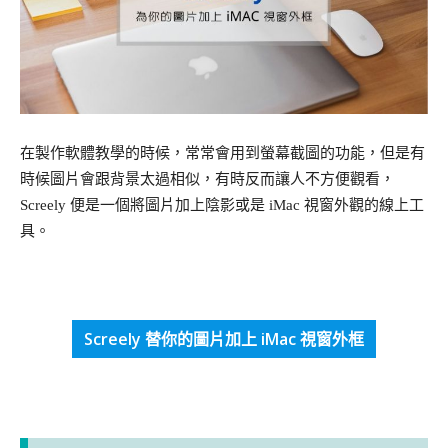
在製作軟體教學的時候，常常會用到螢幕截圖的功能，但是有
時候圖片會跟背景太過相似，有時反而讓人不方便觀看，
Screely 便是一個將圖片加上陰影或是 iMac 視窗外觀的線上工
具。
Screely 替你的圖片加上 iMac 視窗外框