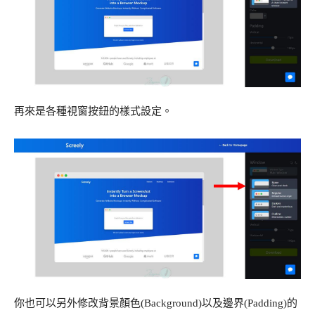
再來是各種視窗按鈕的樣式設定。
你也可以另外修改背景顏色(Background)以及邊界(Padding)的