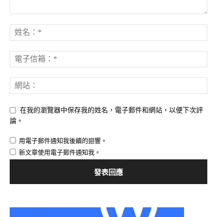
在我的瀏覽器中保存我的姓名，電子郵件和網站，以便下次評
論。
用電子郵件通知我後續的迴響。
新文章使用電子郵件通知我。