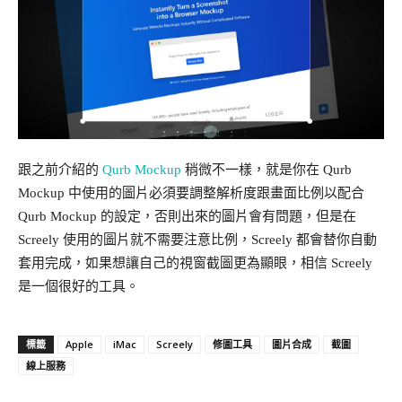
跟之前介紹的
Qurb Mockup
稍微不一樣，就是你在 Qurb
Mockup 中使用的圖片必須要調整解析度跟畫面比例以配合
Qurb Mockup 的設定，否則出來的圖片會有問題，但是在
Screely 使用的圖片就不需要注意比例，Screely 都會替你自動
套用完成，如果想讓自己的視窗截圖更為顯眼，相信 Screely
是一個很好的工具。
Apple
iMac
Screely
修圖工具
圖片合成
截圖
標籤
線上服務