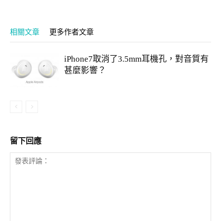
相關文章
更多作者文章
iPhone7取消了3.5mm耳機孔，對音質有
甚麼影響？
留下回應