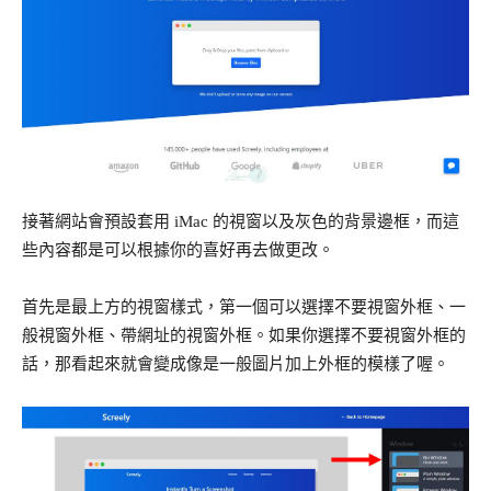
接著網站會預設套用 iMac 的視窗以及灰色的背景邊框，而這
些內容都是可以根據你的喜好再去做更改。
首先是最上方的視窗樣式，第一個可以選擇不要視窗外框、一
般視窗外框、帶網址的視窗外框。如果你選擇不要視窗外框的
話，那看起來就會變成像是一般圖片加上外框的模樣了喔。