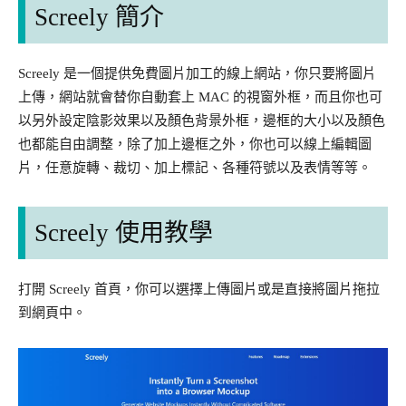
Screely 簡介
Screely 是一個提供免費圖片加工的線上網站，你只要將圖片
上傳，網站就會替你自動套上 MAC 的視窗外框，而且你也可
以另外設定陰影效果以及顏色背景外框，邊框的大小以及顏色
也都能自由調整，除了加上邊框之外，你也可以線上編輯圖
片，任意旋轉、裁切、加上標記、各種符號以及表情等等。
Screely 使用教學
打開 Screely 首頁，你可以選擇上傳圖片或是直接將圖片拖拉
到網頁中。