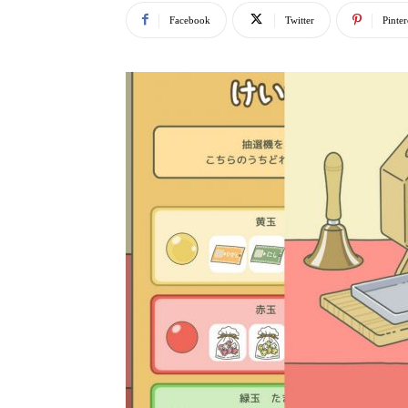
Facebook
Twitter
Pinter