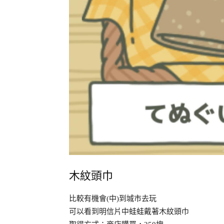
木紋頭巾
比較有機會(中)到城市去玩
可以看到明信片中蛙蛙戴著木紋頭巾