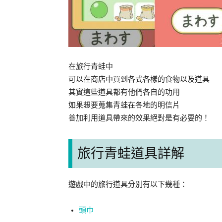
在旅行青蛙中
可以在商店中買到各式各樣的食物以及道具
其實這些道具都有他們各自的功用
如果想要蒐集青蛙在各地的明信片
善加利用道具帶來的效果絕對是有必要的！
旅行青蛙道具詳解
遊戲中的旅行道具分別有以下幾種：
頭巾