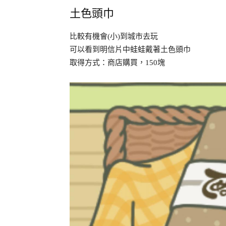
土色頭巾
比較有機會(小)到城市去玩
可以看到明信片中蛙蛙戴著土色頭巾
取得方式：商店購買，150塊