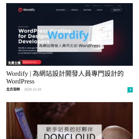
免費主機
Wordify | 為網站設計開發人員專門設計的
WordPress
北方羽林
-
2020-12-01
0