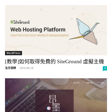
WordPress
[教學]如何取得免費的 SiteGround 虛擬主機
北方羽林
-
2019-08-28
0