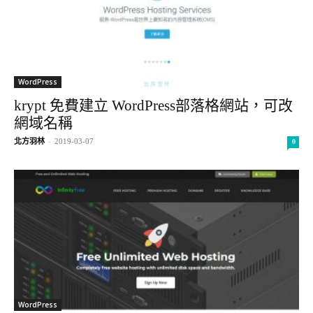
WordPress
krypt 免費建立 WordPress部落格網站，可改
網域名稱
北方羽林
-
2019-03-07
0
WordPress