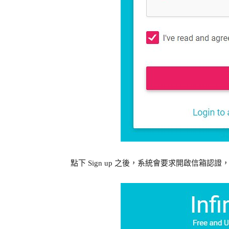
點下 Sign up 之後，系統會要求開啟信箱認