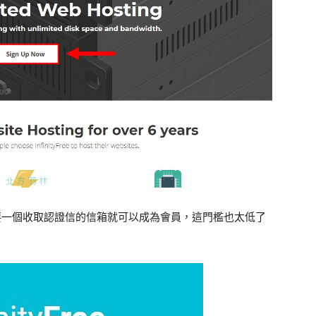
料，只需要一個收取認證信的信箱就可以成為會員，這門檻也太低了