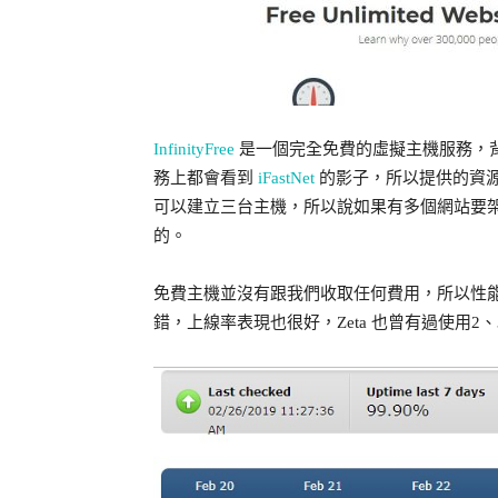
InfinityFree
是一個完全免費的虛擬主機服務，
務上都會看到
iFastNet
的影子，所以提供的資源多半
可以建立三台主機，所以說如果有多個網站要架設，顯
的。
免費主機並沒有跟我們收取任何費用，所以性能我們自
錯，上線率表現也很好，Zeta 也曾有過使用