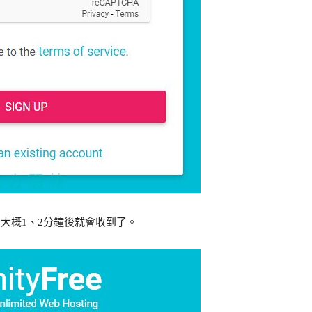
證，大概1、2分鐘後就會收到了。