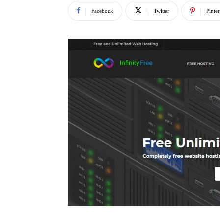
Facebook
Twitter
Pinter