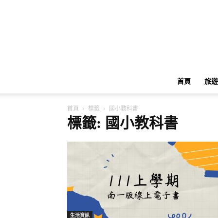
首頁
旅遊
首頁
標籤
國小教科書
標籤: 國小教科書
生活資訊