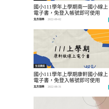
國小111學年上學期南一國小線上
電子書，免登入帳號即可使用
北方羽林
-
2022-09-02
生活資訊
國小111學年上學期康軒國小線上
電子書，免登入帳號即可使用
北方羽林
-
2022-08-31