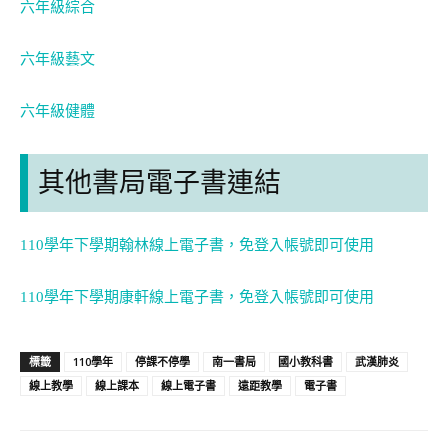
六年級綜合
六年級藝文
六年級健體
其他書局電子書連結
110學年下學期翰林線上電子書，免登入帳號即可使用
110學年下學期康軒線上電子書，免登入帳號即可使用
110學年
停課不停學
南一書局
國小教科書
武漢肺炎
標籤
線上教學
線上課本
線上電子書
遠距教學
電子書