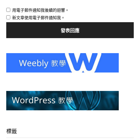
用電子郵件通知我後續的迴響。
新文章使用電子郵件通知我。
標籤