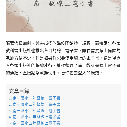
隨著疫情加劇，越來越多的學校開始線上課程，而這兩年各家
教科書出版社也推出各自的線上電子書，讓在需要線上備課的
老師方便不少，但是如果你想要使用線上的電子書，還是得登
入各家出版社的帳號才行，這裡整理了南一教科書線上電子書
的連結，直接點擊就能使用，替你省去登入的麻煩。
文章目錄
南一國小一年級線上電子書
南一國小二年級線上電子書
南一國小三年級線上電子書
南一國小四年級線上電子書
南一國小五年級線上電子書