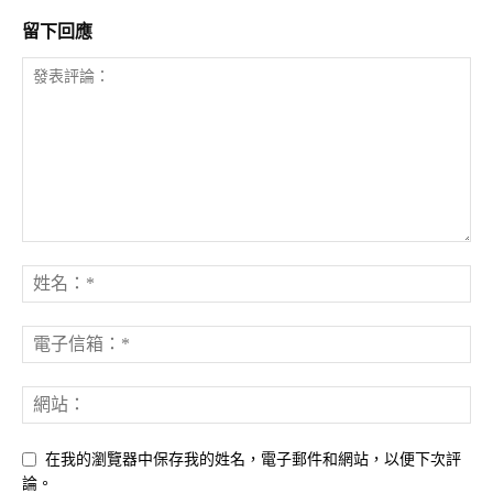
留下回應
在我的瀏覽器中保存我的姓名，電子郵件和網站，以便下次評
論。