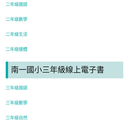
二年級國語
二年級數學
二年級生活
二年級健體
南一國小三年級線上電子書
三年級國語
三年級數學
三年級自然