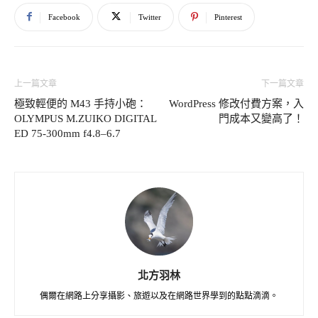
Facebook
Twitter
Pinterest
上一篇文章
下一篇文章
極致輕便的 M43 手持小砲：
WordPress 修改付費方案，入
OLYMPUS M.ZUIKO DIGITAL
門成本又變高了！
ED 75-300mm f4.8–6.7
北方羽林
偶爾在網路上分享攝影、旅遊以及在網路世界學到的點點滴滴。