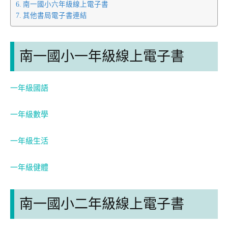
南一國小六年級線上電子書
其他書局電子書連結
南一國小一年級線上電子書
一年級國語
一年級數學
一年級生活
一年級健體
南一國小二年級線上電子書