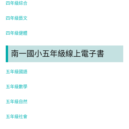
四年級綜合
四年級藝文
四年級健體
南一國小五年級線上電子書
五年級國語
五年級數學
五年級自然
五年級社會