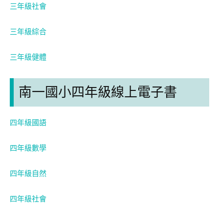
三年級社會
三年級綜合
三年級健體
南一國小四年級線上電子書
四年級國語
四年級數學
四年級自然
四年級社會