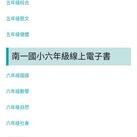
五年級綜合
五年級藝文
五年級健體
南一國小六年級線上電子書
六年級國語
六年級數學
六年級自然
六年級社會