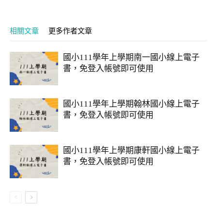
相關文章
更多作者文章
國小111學年上學期南一國小線上電子
書，免登入帳號即可使用
國小111學年上學期翰林國小線上電子
書，免登入帳號即可使用
國小111學年上學期康軒國小線上電子
書，免登入帳號即可使用