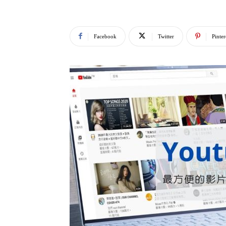
Facebook
Twitter
Pinter