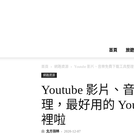
首頁
旅遊
首頁
網路資源
Youtube 影片、音樂免費下載工具整理
網路資源
Youtube 影
理，最好用的 Yo
裡啦
由
北方羽林
-
2020-12-07