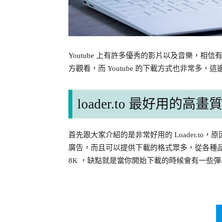
Youtube 上有許多優秀的影片以及音樂，
方觀看，而 Youtube 的下載方式也非常多
loader.to 最好用的高畫質
首先跟大家介紹的是非常好用的 Loader.t
廣告，而且可以提供下載的格式眾多，從各種
8K ，缺點就是當你開始下載的時候會有一些