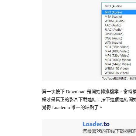
第一次按下 Download 是開始轉換檔案，當轉
鈕才是真正的影片下載連結，按下這個連結開始
覺得 Loader.to 唯一的缺點了。