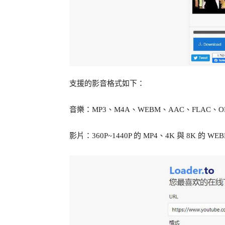
支援的影音格式如下：
音樂：MP3、M4A、WEBM、AAC、FLAC、O
影片：360P~1440P 的 MP4、4K 與 8K 的 W