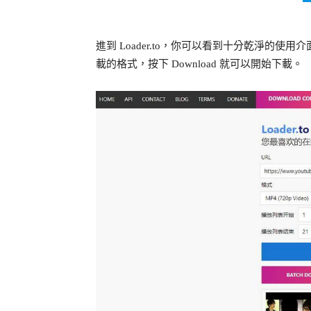
進到 Loader.to，你可以看到十分乾淨的使用介
載的格式，按下 Download 就可以開始下載。