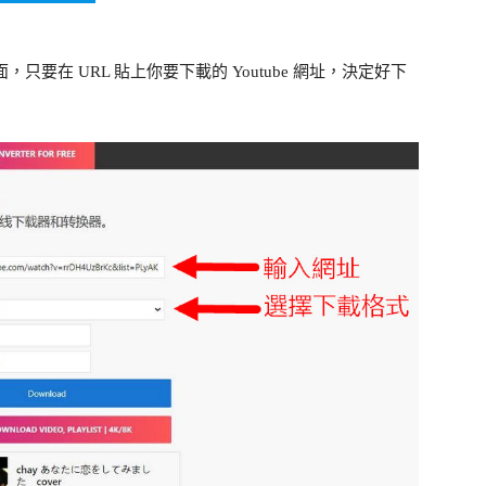
面，只要在 URL 貼上你要下載的 Youtube 網址，決定好下