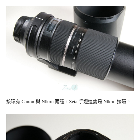
接環有 Canon 與 Nikon 兩種，Zeta 手邊這隻是 Nikon 接環。