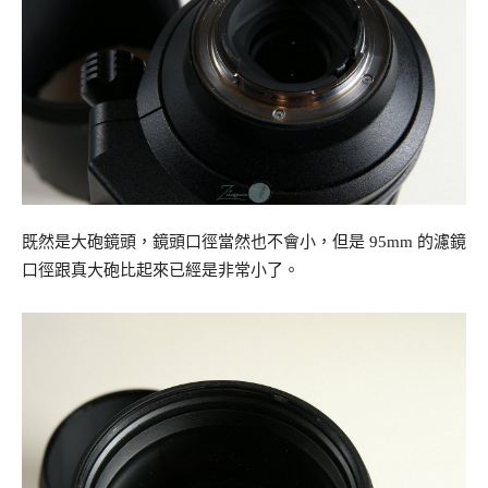
既然是大砲鏡頭，鏡頭口徑當然也不會小，但是 95mm 的濾鏡
口徑跟真大砲比起來已經是非常小了。