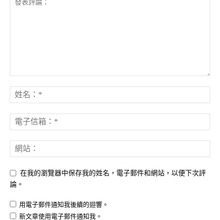
在我的瀏覽器中保存我的姓名，電子郵件和網站，以便下次評
論。
用電子郵件通知我後續的迴響。
新文章使用電子郵件通知我。