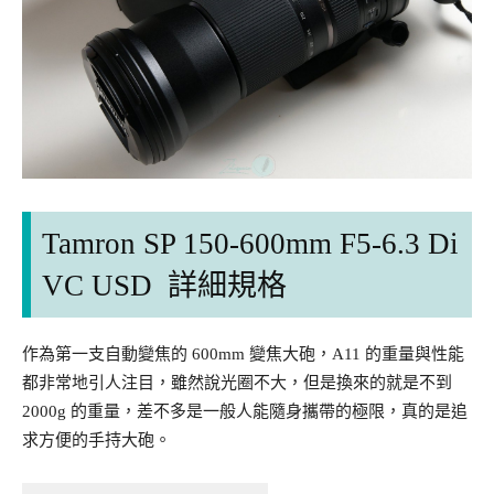
Tamron SP 150-600mm F5-6.3 Di
VC USD 詳細規格
作為第一支自動變焦的 600mm 變焦大砲，A11 的重量與性能
都非常地引人注目，雖然說光圈不大，但是換來的就是不到
2000g 的重量，差不多是一般人能隨身攜帶的極限，真的是追
求方便的手持大砲。