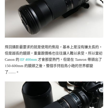
飛羽攝影最要求的就是使用的焦段，基本上是沒有嫌太長的，
但是越長的鏡頭，重量跟價格也往往讓人難以承受，所以當初
Canon 的
EF 400mm
才會那麼熱門，但是在 Tamron 帶頭出了
150-600mm 的鏡頭之後，整個手持拍鳥小砲的世界都變
了……。