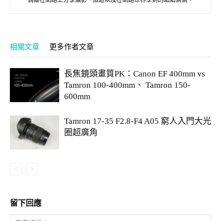
偶爾在網路上分享攝影、旅遊以及在網路世界學到的點點滴滴。
相關文章
更多作者文章
長焦鏡頭畫質PK：Canon EF 400mm vs
Tamron 100-400mm、 Tamron 150-
600mm
Tamron 17-35 F2.8-F4 A05 窮人入門大光
圈超廣角
留下回應