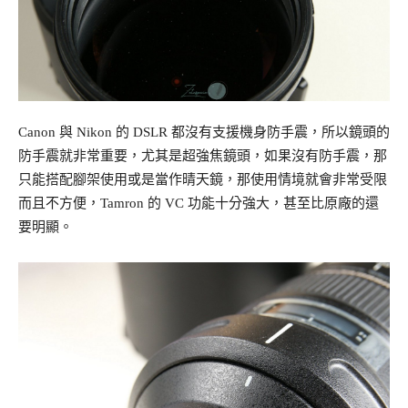
Canon 與 Nikon 的 DSLR 都沒有支援機身防手震，所以鏡頭的
防手震就非常重要，尤其是超強焦鏡頭，如果沒有防手震，那
只能搭配腳架使用或是當作晴天鏡，那使用情境就會非常受限
而且不方便，Tamron 的 VC 功能十分強大，甚至比原廠的還
要明顯。