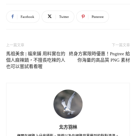
Facebook
Twitter
Pinterest
上一篇文章
下一篇文章
馬祖美食 | 福來鋪 用料實在的
終身方案限時優惠！Pngtree 給
個人麻辣鍋，不擅長吃辣的人
你海量的高品質 PNG 素材
也可以嘗試看看喔
北方羽林