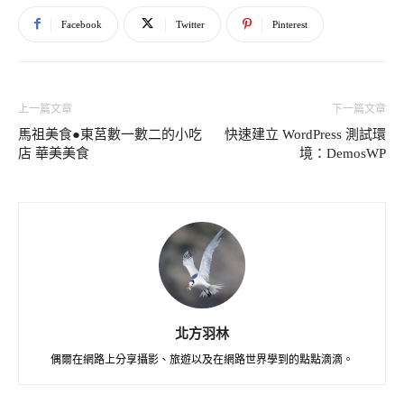
Facebook
Twitter
Pinterest
上一篇文章
下一篇文章
馬祖美食●東莒數一數二的小吃
快速建立 WordPress 測試環
店 華美美食
境：DemosWP
北方羽林
偶爾在網路上分享攝影、旅遊以及在網路世界學到的點點滴滴。