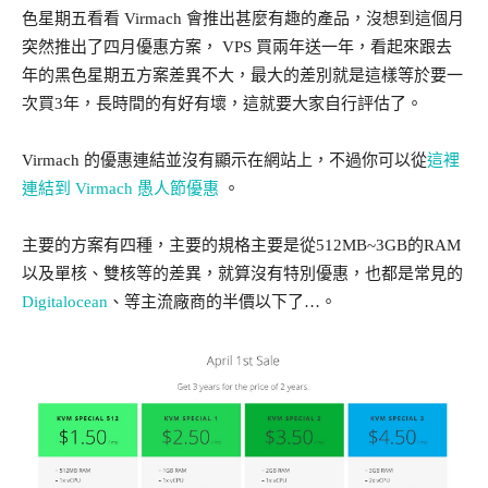
色星期五看看 Virmach 會推出甚麼有趣的產品，沒想到這個月
突然推出了四月優惠方案， VPS 買兩年送一年，看起來跟去
年的黑色星期五方案差異不大，最大的差別就是這樣等於要一
次買3年，長時間的有好有壞，這就要大家自行評估了。
Virmach 的優惠連結並沒有顯示在網站上，不過你可以從
這裡
連結到 Virmach 愚人節優惠
。
主要的方案有四種，主要的規格主要是從512MB~3GB的RAM
以及單核、雙核等的差異，就算沒有特別優惠，也都是常見的
Digitalocean
、等主流廠商的半價以下了…。