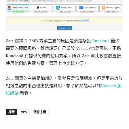
Zeta 選擇 512MB 方案主要的原因是這是架設
Runcloud
最少
需要的硬體規格，雖然說要自己架設 VestaCP也是可以，不過
Runcloud 有提供免費的使用方案，所以 Zeta 就比較喜歡直接
使用他們的免費方案，管理上也比較方便。
Zeta 購買的主機是加州的，雖然只是低階版本，但是用來放放
相簿之類的東西也應該是夠用，想了解網站可以到
Virmach 測
試網站
看看。
VPS
便宜主機
標籤