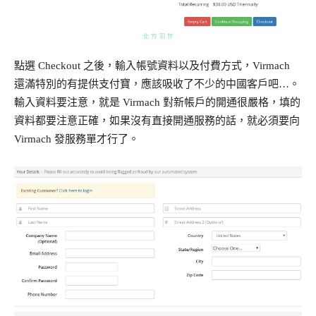
點選 Checkout 之後，輸入帳號資料以及付費方式，Virmach
還滿特別的有提供支付寶，應該吸收了不少的中國客戶吧…。
輸入資料要注意，就是 Virmach 對新帳戶的開通很嚴格，填的
資料都要注意正確，如果沒有直接開通服務的話，就必須要向
Virmach 發服務單才行了。