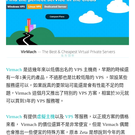
Virmach
是這幾年來以低價出名的 VPS 主機商，早期的時候還
有一年1美元的產品，不過那也是比較低階的 VPS ，架設某些
服務還可以，如果說真的要架站可能還是會有性能不足的問
題，Virmach 這個月又推出了特別的 VPS 方案，相當於30元就
可以買到3年的 VPS 服務喔。
Virmach
有提供
虛擬主機
以及
VPS
等服務，以正規方案的價格
來看， Virmach 的價位還算不是非常便宜，但是 Virmach 偶爾
也會推出一些便宜的特殊方案，原本 Zeta 是想說到今年的黑