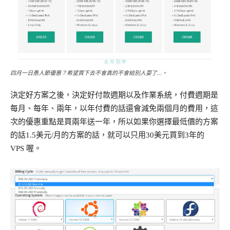
四月一日愚人節優惠？希望買下去不會真的不會給別人耍了…。
決定好方案之後，決定好付款週期以及作業系統，付費週期是
每月、每年、兩年，以年付費的話還會減免兩個月的費用，這
次的優惠重點是買兩年送一年，所以如果你選擇最低價的方案
的話1.5美元/月的方案的話，就可以只用30美元買到3年的
VPS 喔。