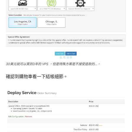
30美元就可以買到3年的 VPS ，但是特殊方案是不接受退款的…。
確認到購物車看一下結帳細節。