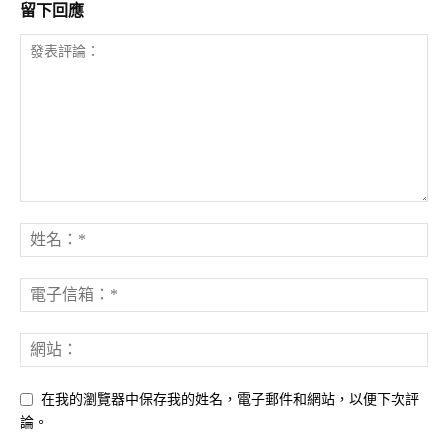
留下回應
在我的瀏覽器中保存我的姓名，電子郵件和網站，以便下次評
論。