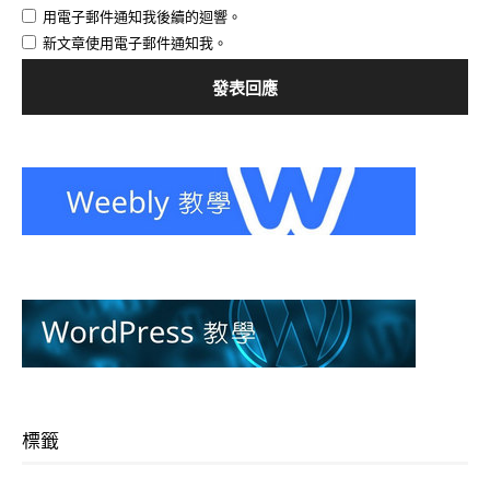
用電子郵件通知我後續的迴響。
新文章使用電子郵件通知我。
標籤