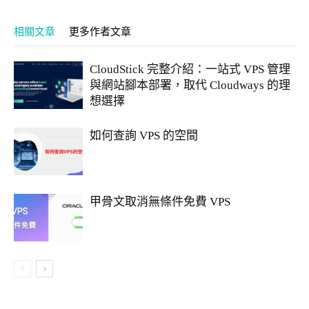
相關文章
更多作者文章
CloudStick 完整介紹：一站式 VPS 管理
與網站腳本部署，取代 Cloudways 的理
想選擇
如何查詢 VPS 的空間
甲骨文取消無條件免費 VPS