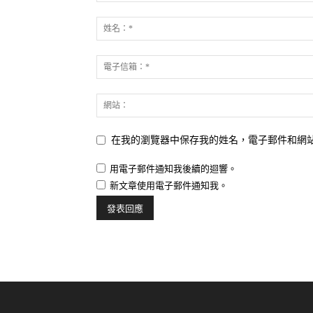
在我的瀏覽器中保存我的姓名，電子郵件和網
用電子郵件通知我後續的迴響。
新文章使用電子郵件通知我。