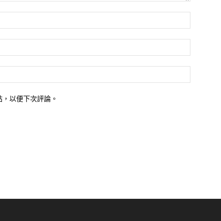
站，以便下次評論。