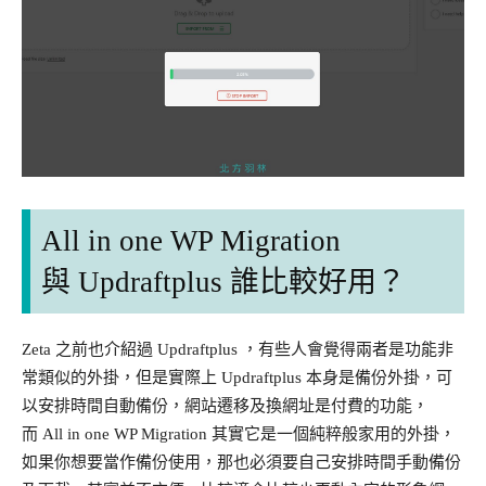
All in one WP Migration
與 Updraftplus 誰比較好用？
Zeta 之前也介紹過 Updraftplus ，有些人會覺得兩者是功能非
常類似的外掛，但是實際上 Updraftplus 本身是備份外掛，可
以安排時間自動備份，網站遷移及換網址是付費的功能，
而 All in one WP Migration 其實它是一個純粹般家用的外掛，
如果你想要當作備份使用，那也必須要自己安排時間手動備份