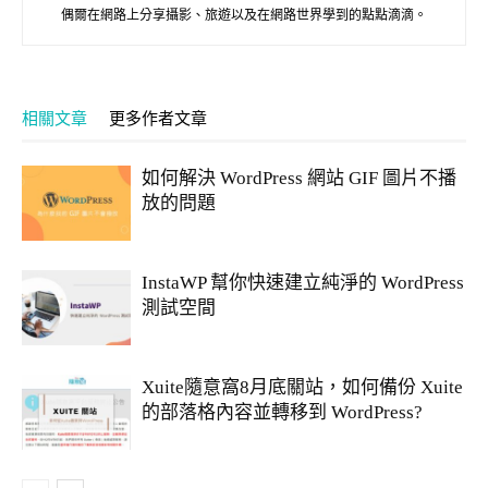
偶爾在網路上分享攝影、旅遊以及在網路世界學到的點點滴滴。
相關文章
更多作者文章
如何解決 WordPress 網站 GIF 圖片不播
放的問題
InstaWP 幫你快速建立純淨的 WordPress
測試空間
Xuite隨意窩8月底關站，如何備份 Xuite
的部落格內容並轉移到 WordPress?