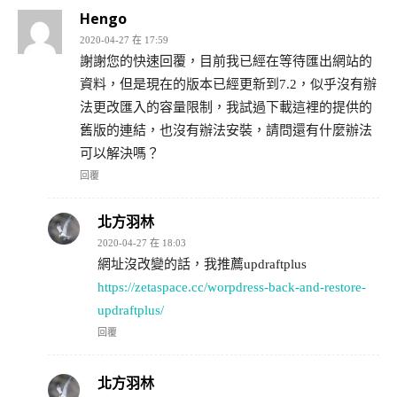
Hengo
2020-04-27 在 17:59
謝謝您的快速回覆，目前我已經在等待匯出網站的
資料，但是現在的版本已經更新到7.2，似乎沒有辦
法更改匯入的容量限制，我試過下載這裡的提供的
舊版的連結，也沒有辦法安裝，請問還有什麼辦法
可以解決嗎？
回覆
北方羽林
2020-04-27 在 18:03
網址沒改變的話，我推薦updraftplus
https://zetaspace.cc/worpdress-back-and-restore-
updraftplus/
回覆
北方羽林