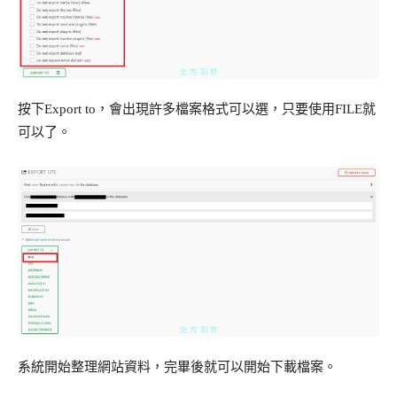
按下Export to，會出現許多檔案格式可以選，只要使用FILE就
可以了。
系統開始整理網站資料，完畢後就可以開始下載檔案。