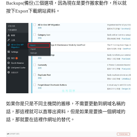
Backups(備份)三個選項，因為現在是要作搬家動作，所以就
按下Export下載網站資料。
如果你是只是不同主機間的搬移，不需要更動到網域名稱的
話，那這裡就可以直導出資料，但是如果是要換一個網域的
話，那就要在這裡作網址的替代。