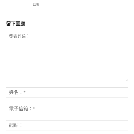
回覆
留下回應