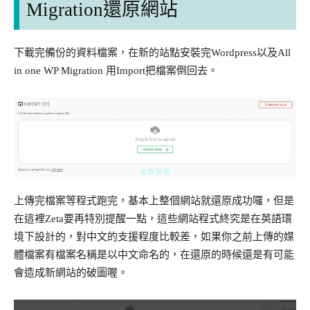
Migration還原網站
下載完備份的資料檔案，在新的站點安裝完Wordpress以及All
in one WP Migration 用Import把檔案倒回去。
上傳完檔案等程式跑完，基本上整個網站就還原成功囉，但是
在這裡Zeta要再特別提醒一點，這些網站程式終究是在英語環
境下設計的，對中文的支援程度比較差，如果你之前上傳的媒
體檔案有檔案名稱是以中文命名的，在還原的時候還是有可能
會造成新網站的破圖喔。