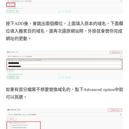
按下ADD後，會跳出兩個欄位，上面填入原本的域名，下面欄
位填入搬家目的域名，當再次還原網站時，外掛就會替你完成
網址的更動。
如果有部分檔案不想要替換域名的，點下Advanced option中就
可以挑選。