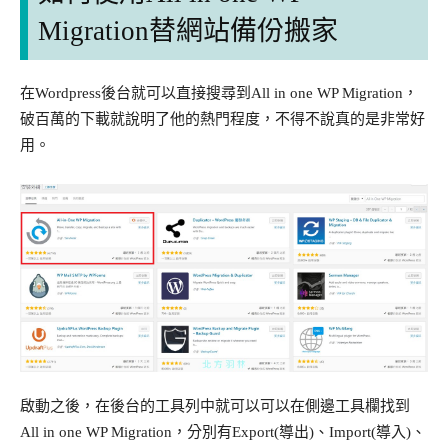
Migration替網站備份搬家
在Wordpress後台就可以直接搜尋到All in one WP Migration，
破百萬的下載就說明了他的熱門程度，不得不說真的是非常好
用。
啟動之後，在後台的工具列中就可以可以在側邊工具欄找到
All in one WP Migration，分別有Export(導出)、Import(導入)、