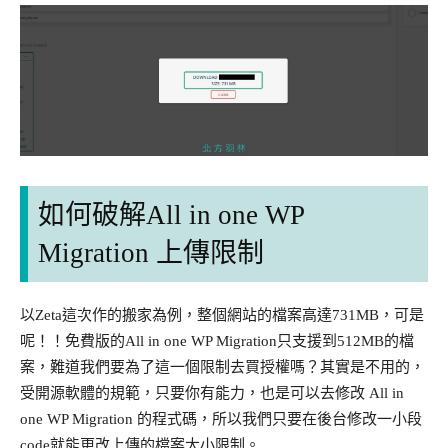
如何破解All in one WP
Migration 上傳限制
以Zeta這次作的搬家為例，整個網站的檔案高達731MB，可是
呢！！免費版的All in one WP Migration只支援到512MB的檔
案，難道我們要為了這一個限制去買授權嗎？其實是不用的，
受開源軟體的規範，只要你有能力，也是可以去修改 All in
one WP Migration 的程式碼，所以我們只要在後台修改一小段
code就能更改上傳的檔案大小限制。