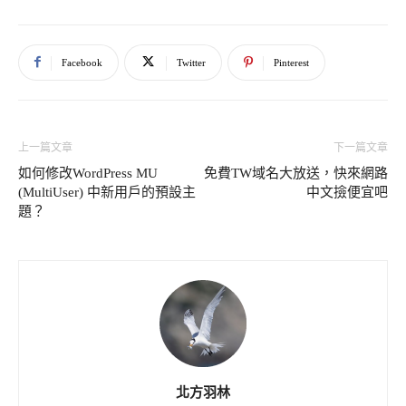
Facebook
Twitter
Pinterest
上一篇文章
下一篇文章
如何修改WordPress MU
免費TW域名大放送，快來網路
(MultiUser) 中新用戶的預設主
中文撿便宜吧
題？
北方羽林