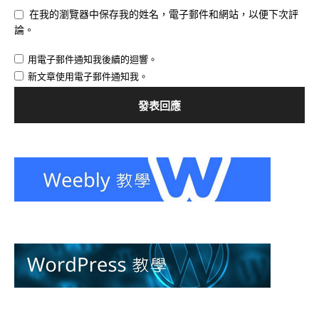
在我的瀏覽器中保存我的姓名，電子郵件和網站，以便下次評
論。
用電子郵件通知我後續的迴響。
新文章使用電子郵件通知我。