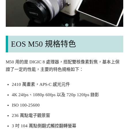
EOS M50 規格特色
M50 用的是 DIGIC 8 處理器，搭配雙核像素對焦，基本上保
證了一定的性能，主要的特色規格如下：
2410 萬畫素，APS-C 感光元件
4K 24fps、1080p 60fps 以及 720p 120fps 錄影
ISO 100-25600
236 萬點電子觀景窗
3 吋 104 萬點側翻式觸控翻轉螢幕