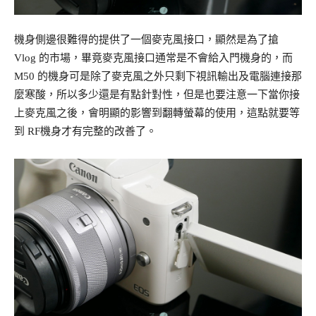
機身側邊很難得的提供了一個麥克風接口，顯然是為了搶
Vlog 的市場，畢竟麥克風接口通常是不會給入門機身的，而
M50 的機身可是除了麥克風之外只剩下視訊輸出及電腦連接那
麼寒酸，所以多少還是有點針對性，但是也要注意一下當你接
上麥克風之後，會明顯的影響到翻轉螢幕的使用，這點就要等
到 RF機身才有完整的改善了。