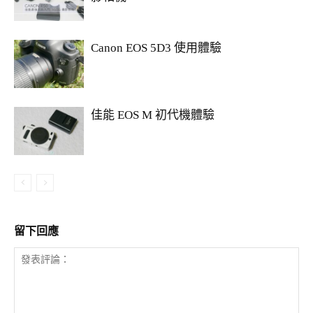
Canon EOS 5D3 使用體驗
佳能 EOS M 初代機體驗
留下回應