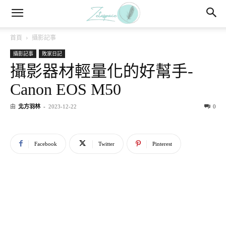
首頁
攝影記事
攝影記事
敗家日記
攝影器材輕量化的好幫手-
Canon EOS M50
由
北方羽林
-
2023-12-22
0
Facebook
Twitter
Pinterest