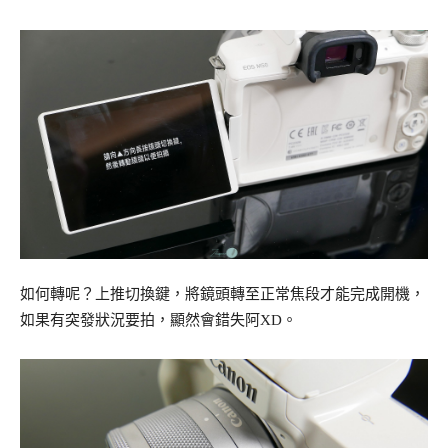
如何轉呢？上推切換鍵，將鏡頭轉至正常焦段才能完成開機，
如果有突發狀況要拍，顯然會錯失阿XD。