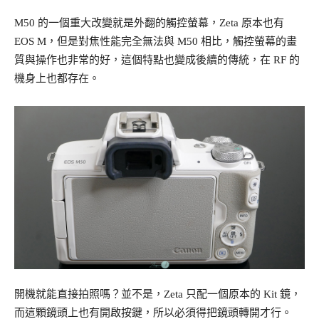
M50 的一個重大改變就是外翻的觸控螢幕，Zeta 原本也有
EOS M，但是對焦性能完全無法與 M50 相比，觸控螢幕的畫
質與操作也非常的好，這個特點也變成後續的傳統，在 RF 的
機身上也都存在。
開機就能直接拍照嗎？並不是，Zeta 只配一個原本的 Kit 鏡，
而這顆鏡頭上也有開啟按鍵，所以必須得把鏡頭轉開才行。