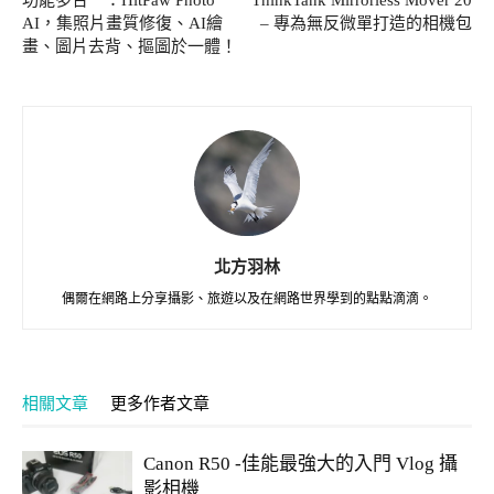
AI，集照片畫質修復、AI繪
– 專為無反微單打造的相機包
畫、圖片去背、摳圖於一體！
北方羽林
偶爾在網路上分享攝影、旅遊以及在網路世界學到的點點滴滴。
相關文章
更多作者文章
Canon R50 -佳能最強大的入門 Vlog 攝
影相機