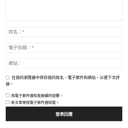
在我的瀏覽器中保存我的姓名，電子郵件和網站，以便下次評
論。
用電子郵件通知我後續的迴響。
新文章使用電子郵件通知我。