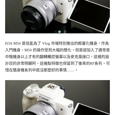
EOS M50 是佳能為了 Vlog 市場特別推出的輕量化機身，作為
入門機身，M50 的操作受到大幅的簡化，但是卻加入了通常是
中階機身以上才有的翻轉觸控螢幕以及麥克風接口，這樣的設
計目的非常明顯阿，這幾點特徵也保留到了後來的RF系列，可
惜在隨身機系列中就沒那麼好的事情……。