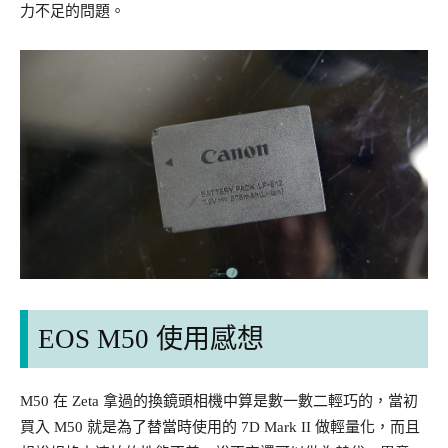
力不足的問題。
EOS M50 使用感想
M50 在 Zeta 拿過的換鏡頭相機中算是數一數二輕巧的，當初
買入 M50 就是為了替當時使用的 7D Mark II 做輕量化，而且