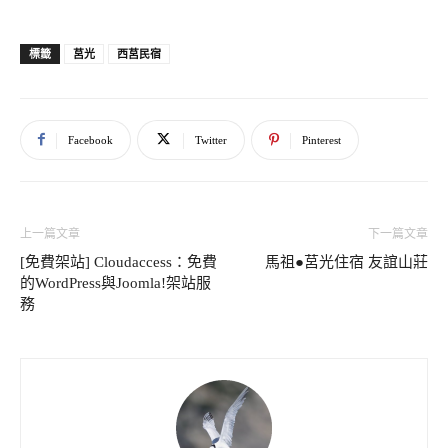
莒光
西莒民宿
標籤
Facebook
Twitter
Pinterest
上一篇文章
下一篇文章
[免費架站] Cloudaccess：免費
馬祖●莒光住宿 友誼山莊
的WordPress與Joomla!架站服
務