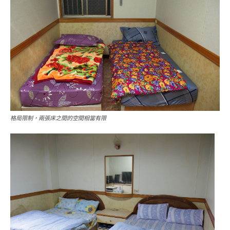
格局限制，兩張床之間的空間相當有限