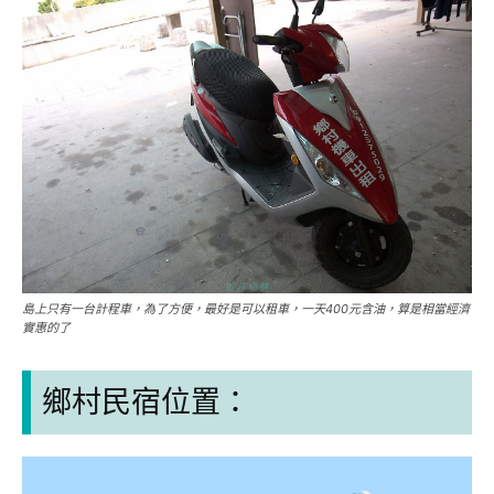
島上只有一台計程車，為了方便，最好是可以租車，一天400元含油，算是相當經濟
實惠的了
鄉村民宿位置：