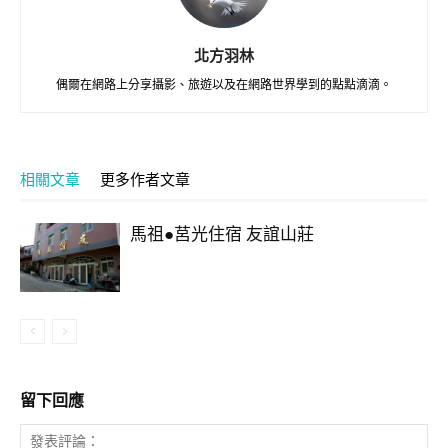
北方羽林
偶爾在網路上分享攝影、旅遊以及在網路世界學到的點點滴滴。
相關文章
更多作者文章
馬祖●莒光住宿 友誼山莊
留下回應