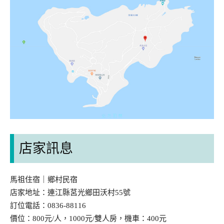
店家訊息
馬祖住宿｜鄉村民宿
店家地址：連江縣莒光鄉田沃村55號
訂位電話：0836-88116
價位：800元/人，1000元/雙人房，機車：400元