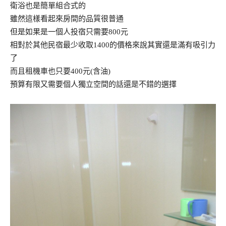
衛浴也是簡單組合式的
雖然這樣看起來房間的品質很普通
但是如果是一個人投宿只需要800元
相對於其他民宿最少收取1400的價格來說其實還是滿有吸引力
了
而且租機車也只要400元(含油)
預算有限又需要個人獨立空間的話還是不錯的選擇