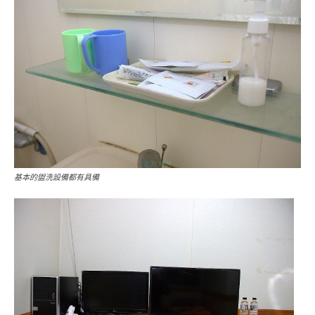
基本的盥洗設備都有具備