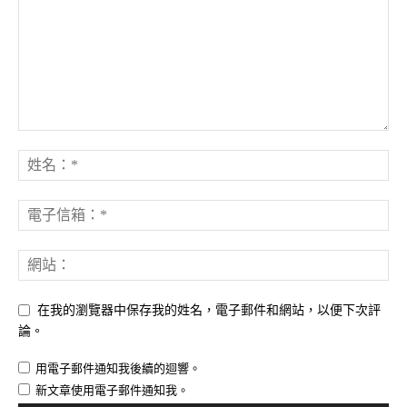
在我的瀏覽器中保存我的姓名，電子郵件和網站，以便下次評
論。
用電子郵件通知我後續的迴響。
新文章使用電子郵件通知我。