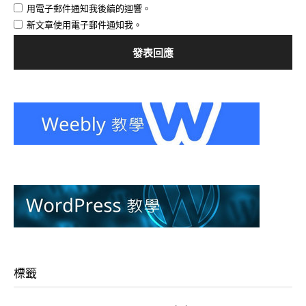
用電子郵件通知我後續的迴響。
新文章使用電子郵件通知我。
標籤