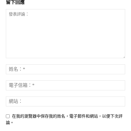
留下回應
在我的瀏覽器中保存我的姓名，電子郵件和網站，以便下次評
論。