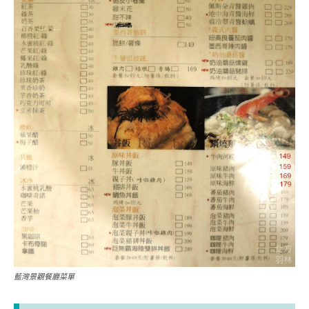
藍灣景觀餐廳菜單