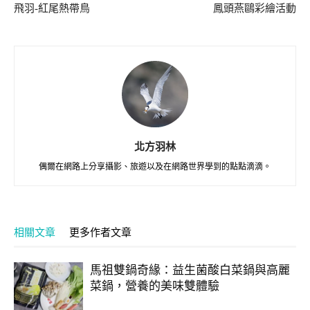
飛羽-紅尾熱帶鳥
鳳頭燕鷗彩繪活動
北方羽林
偶爾在網路上分享攝影、旅遊以及在網路世界學到的點點滴滴。
相關文章
更多作者文章
馬祖雙鍋奇緣：益生菌酸白菜鍋與高麗
菜鍋，營養的美味雙體驗