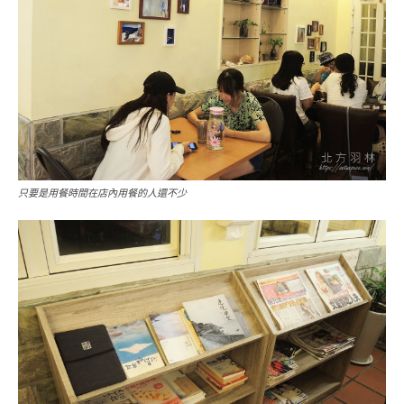
只要是用餐時間在店內用餐的人還不少