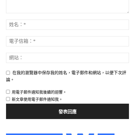
在我的瀏覽器中保存我的姓名，電子郵件和網站，以便下次評
論。
用電子郵件通知我後續的迴響。
新文章使用電子郵件通知我。