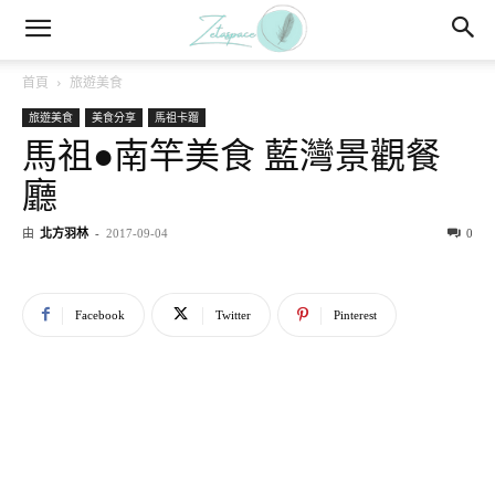
首頁
旅遊美食
旅遊美食
美食分享
馬祖卡蹓
馬祖●南竿美食 藍灣景觀餐
廳
由
北方羽林
-
2017-09-04
0
Facebook
Twitter
Pinterest