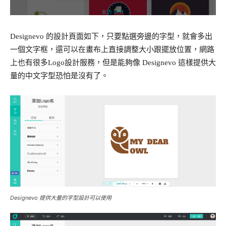
Designevo 的設計頁面如下，只要點選旁邊的字型，就會多出
一個文字框，還可以在畫布上直接調整大小跟擺放位置，網路
上也有很多Logo設計服務，但是能夠像 Designevo 這樣提供大
量的中文字型恐怕是沒有了。
Designevo 提供大量的字型設計可以使用