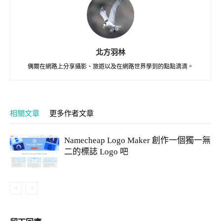
北方羽林
偶爾在網路上分享攝影、旅遊以及在網路世界學到的點點滴滴。
相關文章
更多作者文章
Namecheap Logo Maker 創作一個獨一無
二的標誌 Logo 吧