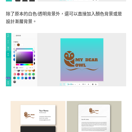
除了原本的白色/透明背景外，還可以直接加入顏色背景或是
設計漸層背景。