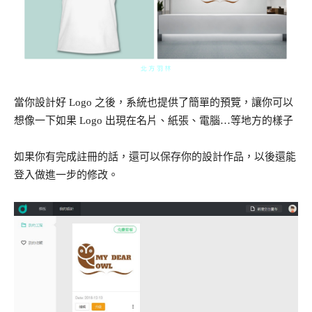
當你設計好 Logo 之後，系統也提供了簡單的預覽，讓你可以
想像一下如果 Logo 出現在名片、紙張、電腦…等地方的樣子
如果你有完成註冊的話，還可以保存你的設計作品，以後還能
登入做進一步的修改。