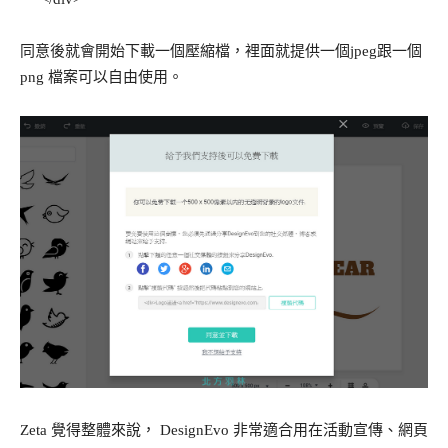
同意後就會開始下載一個壓縮檔，裡面就提供一個jpeg跟一個
png 檔案可以自由使用。
Zeta 覺得整體來說， DesignEvo 非常適合用在活動宣傳、網頁