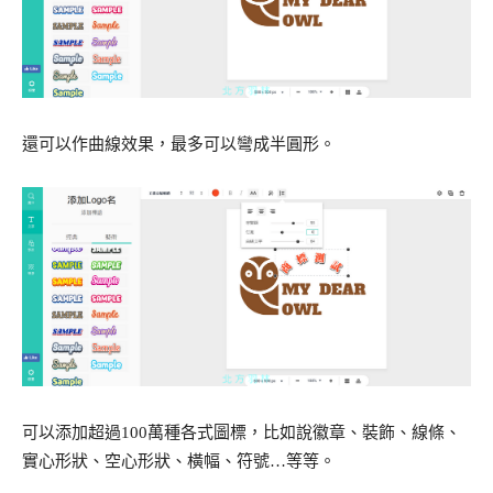
還可以作曲線效果，最多可以彎成半圓形。
可以添加超過100萬種各式圖標，比如說徽章、裝飾、線條、
實心形狀、空心形狀、橫幅、符號…等等。