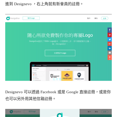
進到 Designevo ，右上角就有新會員的註冊。
Designevo 可以透過 Facebook 或是 Google 直接註冊，或是你
也可以另外用其他信箱註冊。