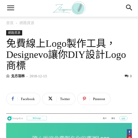
首頁
網路資源
網路資源
免費線上Logo製作工具，
Designevo讓你DIY設計Logo
商標
由
北方羽林
-
2018-12-13
0
Facebook
Twitter
Pinterest