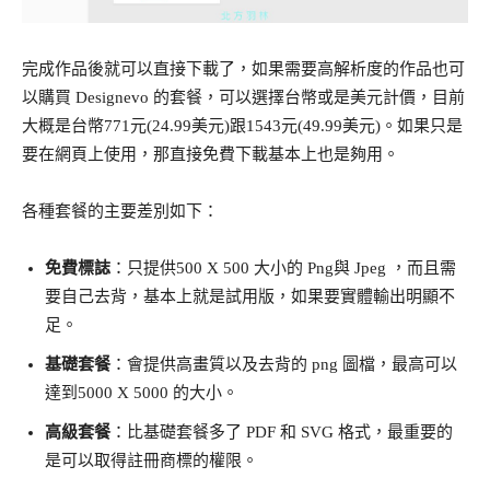
完成作品後就可以直接下載了，如果需要高解析度的作品也可
以購買 Designevo 的套餐，可以選擇台幣或是美元計價，目前
大概是台幣771元(24.99美元)跟1543元(49.99美元)。如果只是
要在網頁上使用，那直接免費下載基本上也是夠用。
各種套餐的主要差別如下：
免費標誌
：只提供500 X 500 大小的 Png與 Jpeg ，而且需
要自己去背，基本上就是試用版，如果要實體輸出明顯不
足。
基礎套餐
：會提供高畫質以及去背的 png 圖檔，最高可以
達到5000 X 5000 的大小。
高級套餐
：比基礎套餐多了 PDF 和 SVG 格式，最重要的
是可以取得註冊商標的權限。