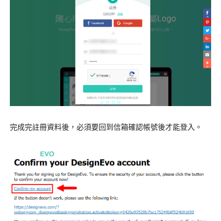
完成完註冊資料後，必須要回到信箱確認帳號後才能登入。