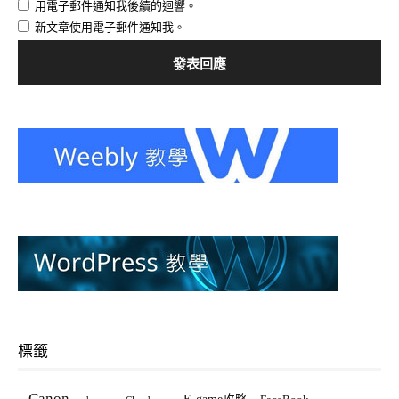
用電子郵件通知我後續的迴響。
新文章使用電子郵件通知我。
標籤
Canon