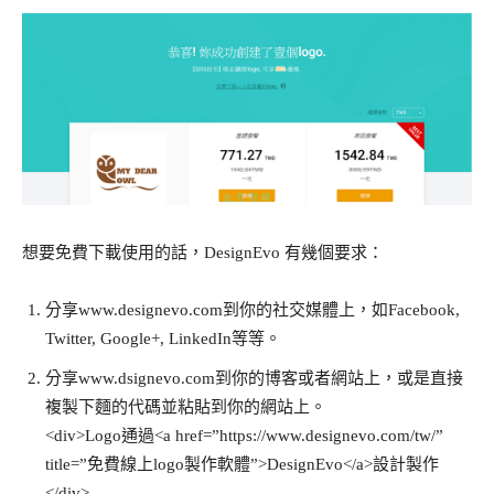
想要免費下載使用的話，DesignEvo 有幾個要求：
分享www.designevo.com到你的社交媒體上，如Facebook,
Twitter, Google+, LinkedIn等等。
分享www.dsignevo.com到你的博客或者網站上，或是直接
複製下麵的代碼並粘貼到你的網站上。
<div>Logo通過<a href=”https://www.designevo.com/tw/”
title=”免費線上logo製作軟體”>DesignEvo</a>設計製作
</div>