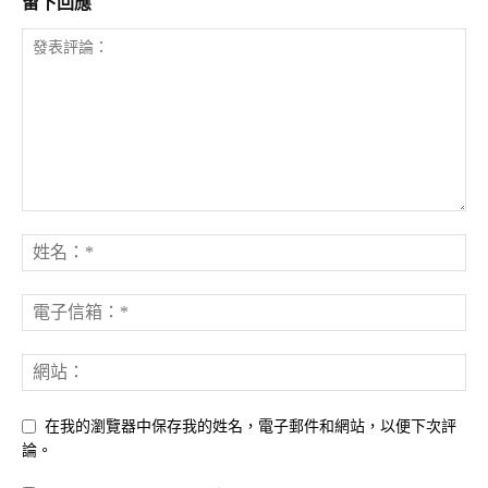
留下回應
在我的瀏覽器中保存我的姓名，電子郵件和網站，以便下次評
論。