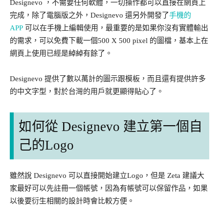
Designevo ，不需要任何軟體，一切操作都可以直接在網頁上
完成，除了電腦版之外，Designevo 還另外開發了
手機的
APP
可以在手機上編輯使用，最重要的是如果你沒有實體輸出
的需求，可以免費下載一個500 X 500 pixel 的圖檔，基本上在
網頁上使用已經是綽綽有餘了。
Designevo 提供了數以萬計的圖示跟模板，而且還有提供許多
的中文字型，對於台灣的用戶就更顯得貼心了。
如何從 Designevo 建立第一個自
己的Logo
雖然說 Designevo 可以直接開始建立Logo，但是 Zeta 建議大
家最好可以先註冊一個帳號，因為有帳號可以保留作品，如果
以後要衍生相關的設計時會比較方便。