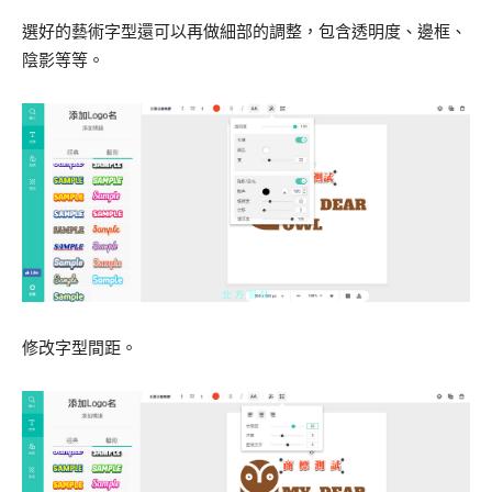
選好的藝術字型還可以再做細部的調整，包含透明度、邊框、
陰影等等。
修改字型間距。