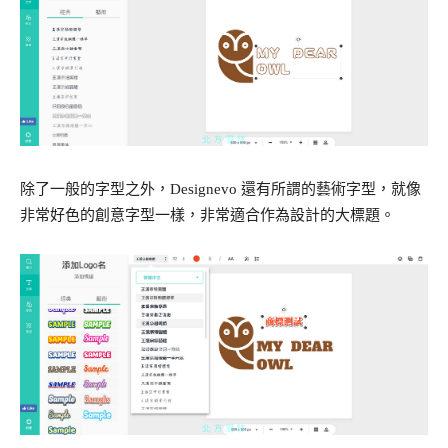
除了一般的字型之外，Designevo 還有所謂的藝術字型，就像
非常好色的創意字型一樣，非常適合作為設計的大標題。