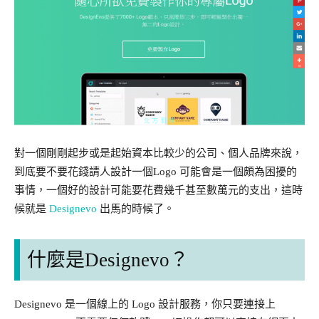
對一個剛剛起步或是起始資本比較少的公司、個人品牌來說，
到底要不要花錢請人設計一個Logo 可能會是一個頗為困擾的
事情，一個好的設計可能要花費幾千甚至數萬元的支出，這時
候就是
Designevo
出馬的時候了。
什麼是Designevo？
Designevo 是一個線上的 Logo 設計服務，你只要連接上