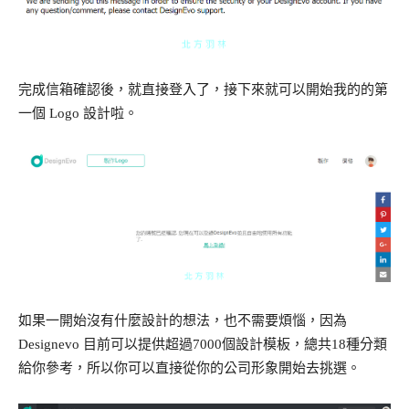
完成信箱確認後，就直接登入了，接下來就可以開始我的的第
一個 Logo 設計啦。
如果一開始沒有什麼設計的想法，也不需要煩惱，因為
Designevo 目前可以提供超過7000個設計模板，總共18種分類
給你參考，所以你可以直接從你的公司形象開始去挑選。