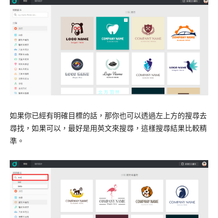
如果你已經有明確目標的話，那你也可以透過左上方的搜尋去
尋找，如果可以，最好是用英文來搜尋，這樣搜尋結果比較精
準。