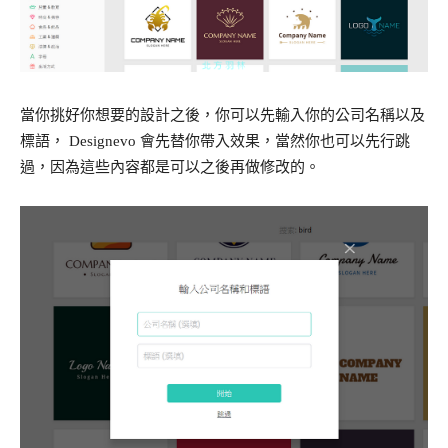
當你挑好你想要的設計之後，你可以先輸入你的公司名稱以及
標語， Designevo 會先替你帶入效果，當然你也可以先行跳
過，因為這些內容都是可以之後再做修改的。