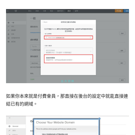
如果你本來就是付費會員，那直接在後台的設定中就能直接連
結已有的網域。