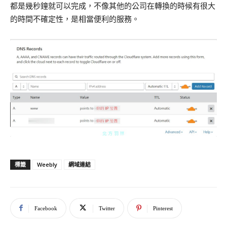
都是幾秒鐘就可以完成，不像其他的公司在轉換的時候有很大
的時間不確定性，是相當便利的服務。
Weebly
網域連結
標籤
Facebook
Twitter
Pinterest