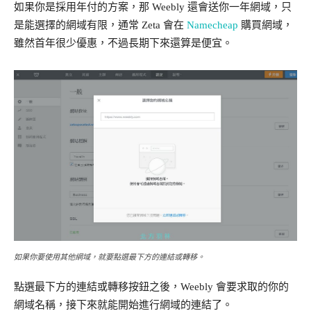
如果你是採用年付的方案，那 Weebly 還會送你一年網域，只
是能選擇的網域有限，通常 Zeta 會在
Namecheap
購買網域，
雖然首年很少優惠，不過長期下來還算是便宜。
如果你要使用其他網域，就要點選最下方的連結或轉移。
點選最下方的連結或轉移按鈕之後，Weebly 會要求取的你的
網域名稱，接下來就能開始進行網域的連結了。