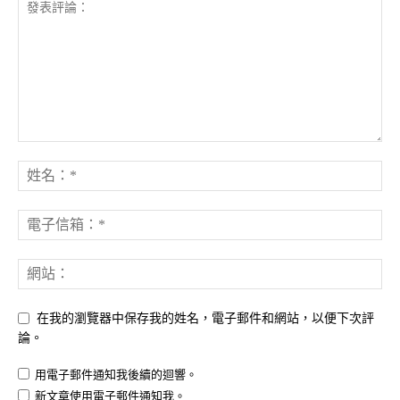
在我的瀏覽器中保存我的姓名，電子郵件和網站，以便下次評
論。
用電子郵件通知我後續的迴響。
新文章使用電子郵件通知我。