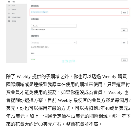
除了 Weebly 提供的子網域之外，你也可以透過 Weebly 購買
國際網域或是連接到我原本在使用的網址來使用，只是這是付
費會員才能夠使用的服務，如果你還沒成為會員， Weebly 也
會提醒你選擇方案，目前 Weebly 最便宜的會員方案是每個月7
美元，你也可以採用年繳的方式，可以折扣到1年48或是美元2
年72美元，加上一個通常定價在12美元的國際網域，那一年下
來的花費大約是60美元左右，整體花費並不高。