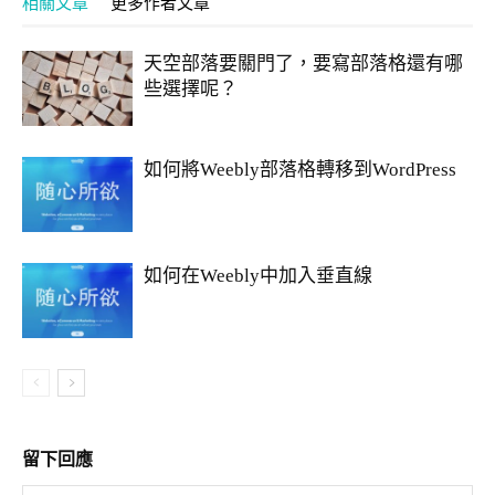
相關文章
更多作者文章
天空部落要關門了，要寫部落格還有哪
些選擇呢？
如何將Weebly部落格轉移到WordPress
如何在Weebly中加入垂直線
留下回應