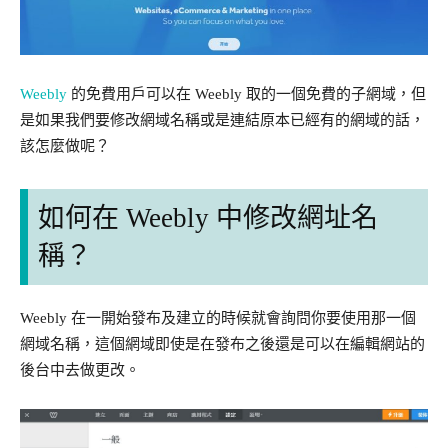
Weebly
的免費用戶可以在 Weebly 取的一個免費的子網域，但
是如果我們要修改網域名稱或是連結原本已經有的網域的話，
該怎麼做呢？
如何在 Weebly 中修改網址名
稱？
Weebly 在一開始發布及建立的時候就會詢問你要使用那一個
網域名稱，這個網域即使是在發布之後還是可以在編輯網站的
後台中去做更改。