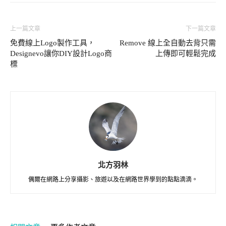
上一篇文章
下一篇文章
免費線上Logo製作工具，
Remove 線上全自動去背只需
Designevo讓你DIY設計Logo商
上傳即可輕鬆完成
標
北方羽林
偶爾在網路上分享攝影、旅遊以及在網路世界學到的點點滴滴。