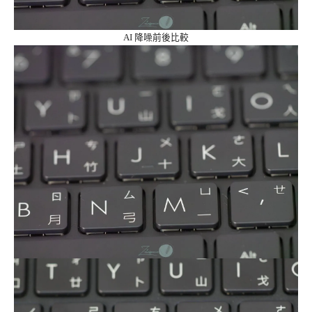
AI 降噪前後比較