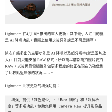
Lightroom 在4月18日推出的重大更新，其中最引人注目的就
是 AI 降噪功能，實際上使用之後只能說是不可思議啊。
這次升級多出的主要功能是 AI 降噪以及超分辨率(就是圖片放
大)，目前只能支援 RAW 格式，所以說以前都說拍照片要拍
RAW，以後再靠電腦性能做更多程度的修正在現在的確做到
了比較貼近想像的狀況……。
Lightroom 此次更新的增強功能：
「增強」提供「雜色減少」、「Raw 細節」和「超解析
度」等多項功能，協助您運用 Camera Raw 提升影像品