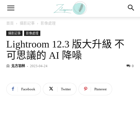
首頁
攝影記事
影像處理
攝影記事
影像處理
Lightroom 12.3 版大升級 不
可思議的 AI 降噪
由
北方羽林
-
2023-04-24
0
Facebook
Twitter
Pinterest