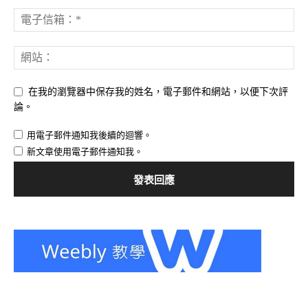
在我的瀏覽器中保存我的姓名，電子郵件和網站，以便下次評
論。
用電子郵件通知我後續的迴響。
新文章使用電子郵件通知我。