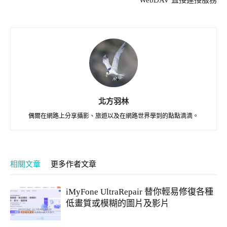
北方羽林
偶爾在網路上分享攝影、旅遊以及在網路世界學到的點點滴滴。
相關文章
更多作者文章
iMyFone UltraRepair 替你輕易修復各種
低畫質或模糊的圖片及影片