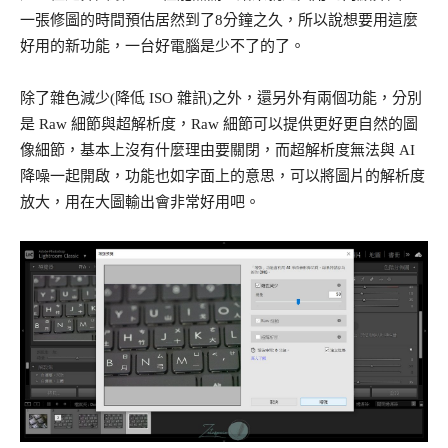
一張修圖的時間預估居然到了8分鐘之久，所以說想要用這麼
好用的新功能，一台好電腦是少不了的了。
除了雜色減少(降低 ISO 雜訊)之外，還另外有兩個功能，分別
是 Raw 細節與超解析度，Raw 細節可以提供更好更自然的圖
像細節，基本上沒有什麼理由要關閉，而超解析度無法與 AI
降噪一起開啟，功能也如字面上的意思，可以將圖片的解析度
放大，用在大圖輸出會非常好用吧。