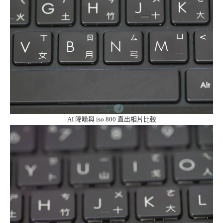
AI 降噪與 iso 800 直出相片比較