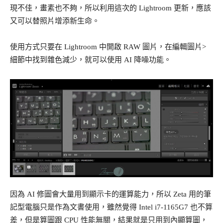
現不佳，畫素也不夠，所以利用這次的 Lightroom 更新，應該
又可以替照片增添新生命。
使用方式只要在 Lightroom 中開啟 RAW 圖片，在編輯圖片>
細節中找到雜色減少，就可以使用 AI 降噪功能。
因為 AI 修圖會大量用到顯示卡的運算能力，所以 Zeta 用的筆
記型電腦只是作為文書使用，雖然覺得 Intel i7-1165G7 也不算
差，但是算圖跟 CPU 性能無關，結果就是只用到內顯算圖，