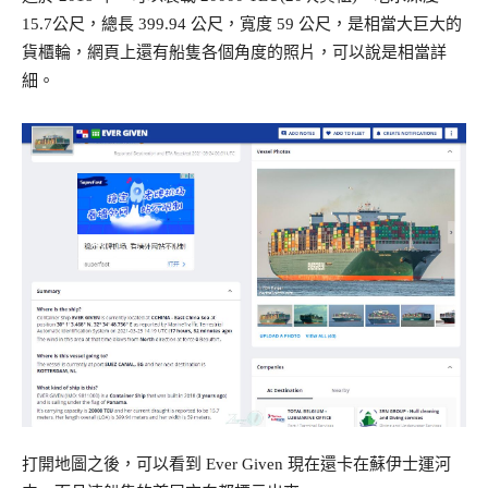
15.7公尺，總長 399.94 公尺，寬度 59 公尺，是相當大巨大的
貨櫃輪，網頁上還有船隻各個角度的照片，可以說是相當詳
細。
打開地圖之後，可以看到 Ever Given 現在還卡在蘇伊士運河