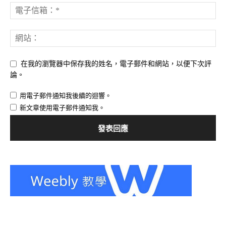
在我的瀏覽器中保存我的姓名，電子郵件和網站，以便下次評
論。
用電子郵件通知我後續的迴響。
新文章使用電子郵件通知我。