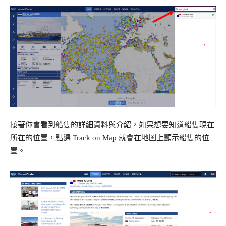
接著你會看到船隻的詳細資料與介紹，如果想要知道船隻現在
所在的位置，點選 Track on Map 就會在地圖上顯示船隻的位
置。