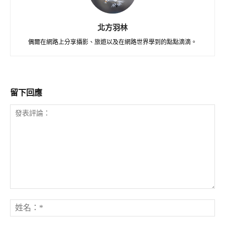
北方羽林
偶爾在網路上分享攝影、旅遊以及在網路世界學到的點點滴滴。
留下回應