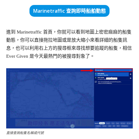
Marinetraffic 查詢即時船舶動態
進到 Marinetraffic 首頁，你就可以看到地圖上密密麻麻的船隻
動態，你可以直接拖拉地圖或是放大縮小來看詳細的船隻訊
息，也可以利用右上方的搜尋框來尋找想要追蹤的船隻，相信
Ever Given 是今天最熱門的被搜尋對象了。
直接查詢船隻名稱或代號