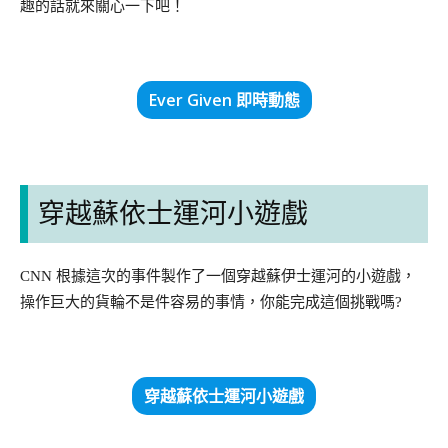
趣的話就來關心一下吧！
Ever Given 即時動態
穿越蘇依士運河小遊戲
CNN 根據這次的事件製作了一個穿越蘇伊士運河的小遊戲，
操作巨大的貨輪不是件容易的事情，你能完成這個挑戰嗎?
穿越蘇依士運河小遊戲