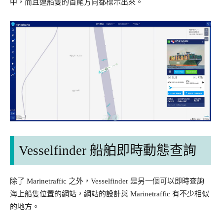
中，而且連船隻的首尾方向都標示出來。
Vesselfinder 船舶即時動態查詢
除了 Marinetraffic 之外，Vesselfinder 是另一個可以即時查詢
海上船隻位置的網站，網站的設計與 Marinetraffic 有不少相似
的地方。