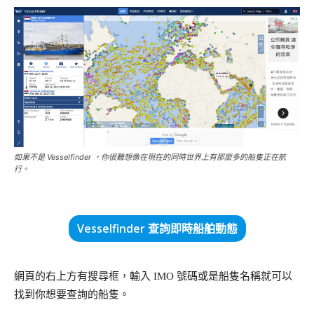
如果不是 Vesselfinder ，你很難想像在現在的同時世界上有那麼多的船隻正在航
行。
Vesselfinder 查詢即時船舶動態
網頁的右上方有搜尋框，輸入 IMO 號碼或是船隻名稱就可以
找到你想要查詢的船隻。