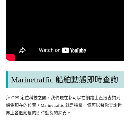
Marinetraffic 船舶動態即時查詢
拜 GPS 定位科技之賜，我們現在都可以在網路上直接查詢到
船隻現在的位置，Marinetraffic 就是這樣一個可以替你查詢世
界上各個船隻的即時動態的網頁。